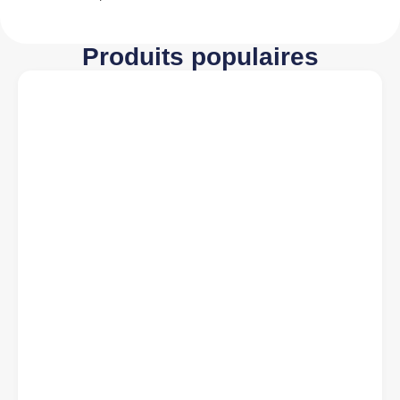
Produits populaires