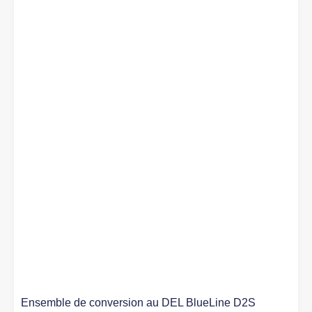
Ensemble de conversion au DEL BlueLine D2S