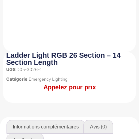
Ladder Light RGB 26 Section – 14
Section Length
UGS
D05-3026-1
Catégorie
Emergency Lighting
Appelez pour prix
Informations complémentaires
Avis (0)