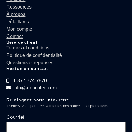
Ressources
À propos
Détaillants
Mon compte
Contact
Service client
Termes et conditions
Politique de confidentialité
Questions et réponses
Reston en contact
1-877-774-7870
info@arencoled.com
Rejoingnez notre info-lettre
Inscrivez-vous pour recevoir toutes nos nouvelles et promotions
Courriel