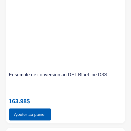
Ensemble de conversion au DEL BlueLine D3S
163.98
$
Ajouter au panier