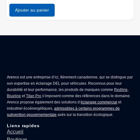
Ajouter au panier
Arenco
est une entreprise d’ici, fièrement canadienne, qui se distingue par
son expertise en
éclairage DEL pour véhicules
. Reconnus pour leur
durabilité et leur performance, les produits de marques comme
Redline
,
Blueline
et
Titan Pro
s’imposent comme des références dans le domaine.
Arenco propose également des solutions d’
éclairage commercial
et
industriel écoénergétiques,
admissibles à certains programmes de
subvention gouvernementale
axés sur la transition écologique.
Liens rapides
Accueil
Boutique