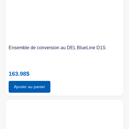
Ensemble de conversion au DEL BlueLine D1S
163.98
$
Ajouter au panier