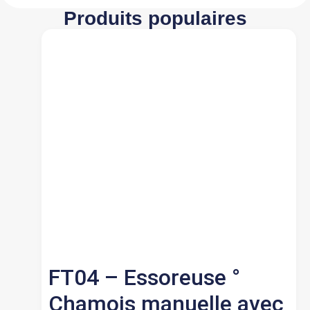
Produits populaires
FT04 – Essoreuse °
Chamois manuelle avec