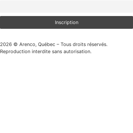
2026
© Arenco, Québec – Tous droits réservés.
Reproduction interdite sans autorisation.