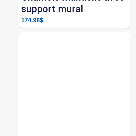
support mural
174.98
$