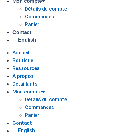
Mon compte
Détails du compte
Commandes
Panier
Contact
English
Accueil
Boutique
Ressources
À propos
Détaillants
Mon compte
Détails du compte
Commandes
Panier
Contact
English