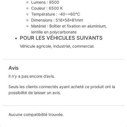
Lumens : 9500
Couleur : 6500 K
Température : -40~+60°C
Dimensions : 516*58*81mm
Matériel : Boîtier et fixation en aluminium,
lentille en polycarbonate
POUR LES VÉHICULES SUIVANTS
Véhicule agricole, industriel, commercial.
Avis
Il n’y a pas encore d’avis.
Seuls les clients connectés ayant acheté ce produit ont la
possibilité de laisser un avis.
Aucune compatibilité trouvée.