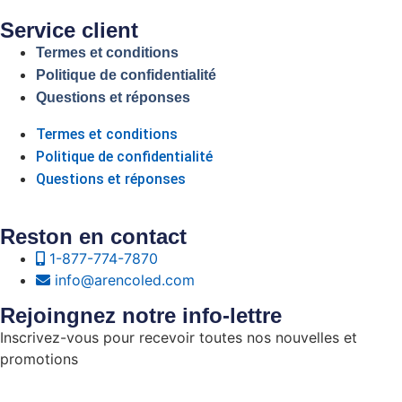
Service client
Termes et conditions
Politique de confidentialité
Questions et réponses
Termes et conditions
Politique de confidentialité
Questions et réponses
Reston en contact
1-877-774-7870
info@arencoled.com
Rejoingnez notre info-lettre
Inscrivez-vous pour recevoir toutes nos nouvelles et
promotions
Courriel