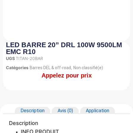
LED BARRE 20” DRL 100W 9500LM
EMC R10
UGS
TITAN-20BAR
Catégories
,
Barres DEL & off-road
Non classifié(e)
Appelez pour prix
Description
Avis (0)
Application
Description
INFO PRODUIT