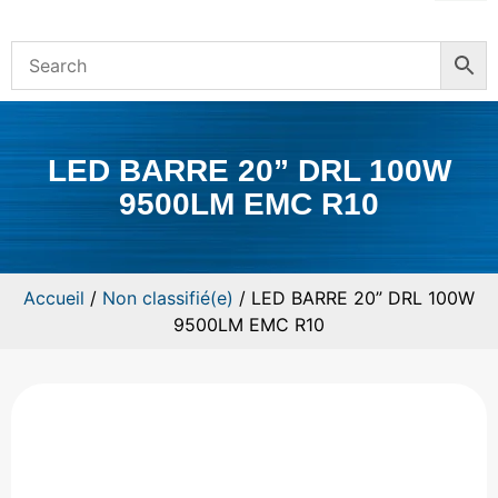
LED BARRE 20” DRL 100W
9500LM EMC R10
Accueil
/
Non classifié(e)
/ LED BARRE 20” DRL 100W
9500LM EMC R10