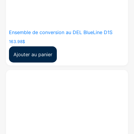
Ensemble de conversion au DEL BlueLine D1S
163.98
$
Ajouter au panier