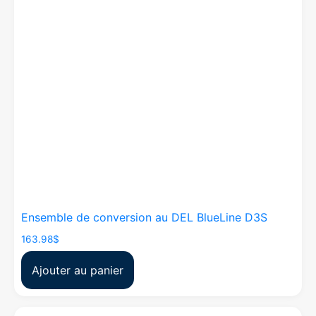
Ensemble de conversion au DEL BlueLine D3S
163.98
$
Ajouter au panier