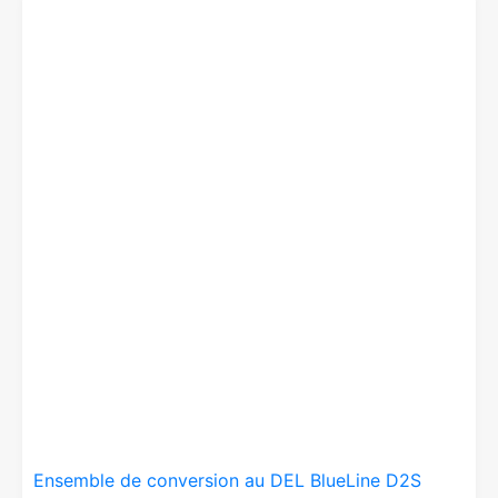
Ensemble de conversion au DEL BlueLine D2S