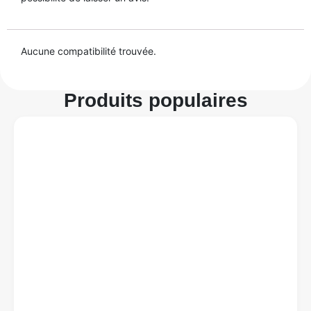
Aucune compatibilité trouvée.
Produits populaires