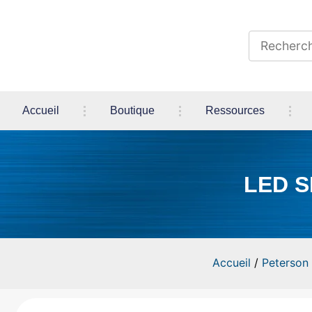
Accueil
Boutique
Ressources
LED S
Accueil
/
Peterson