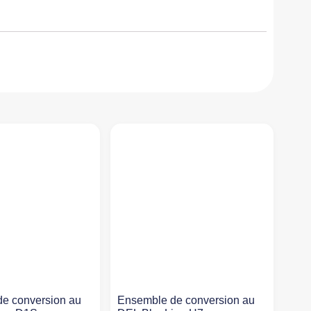
e conversion au
Ensemble de conversion au