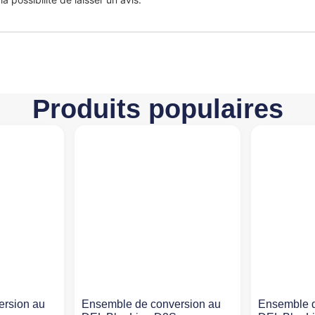
Produits populaires
ersion au
Ensemble de conversion au
Ensemble d