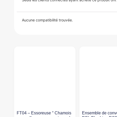
Aucune compatibilité trouvée.
FT04 – Essoreuse ° Chamois
Ensemble de conv