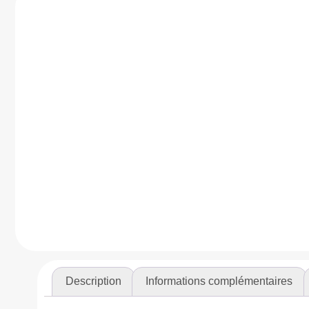
Description
Informations complémentaires