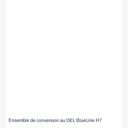
Ensemble de conversion au DEL BlueLine H7