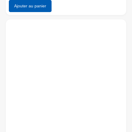
Ajouter au panier