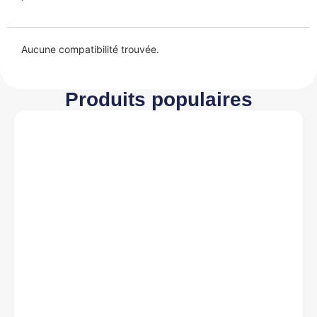
Aucune compatibilité trouvée.
Produits populaires