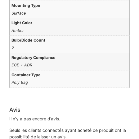
Mounting Type
Surface
Light Color
Amber
Bulb/Diode Count
2
Regulatory Compliance
ECE + ADR
Container Type
Poly Bag
Avis
Il n’y a pas encore d’avis.
Seuls les clients connectés ayant acheté ce produit ont la
possibilité de laisser un avis.