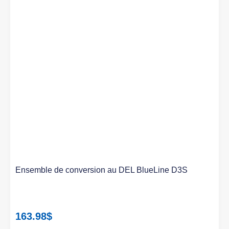
Ensemble de conversion au DEL BlueLine D3S
163.98
$