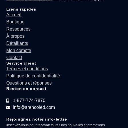
Liens rapides
Accueil
Boutique
Ressources
À propos
Détaillants
Mon compte
Contact
Service client
Termes et conditions
Politique de confidentialité
Questions et réponses
Reston en contact
1-877-774-7870
info@arencoled.com
Rejoingnez notre info-lettre
Inscrivez-vous pour recevoir toutes nos nouvelles et promotions