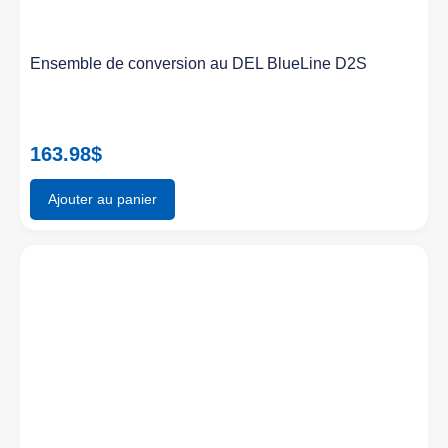
Ensemble de conversion au DEL BlueLine D2S
163.98
$
Ajouter au panier