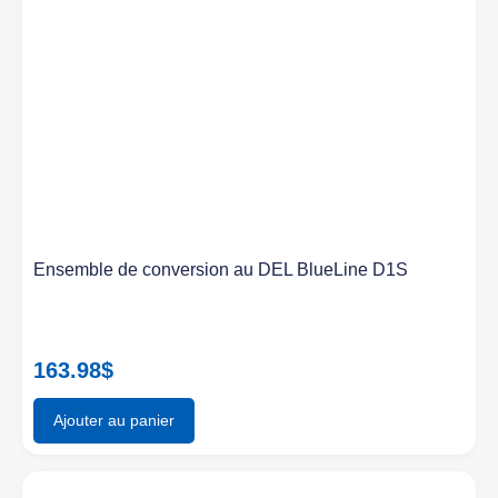
Ensemble de conversion au DEL BlueLine D1S
163.98
$
Ajouter au panier