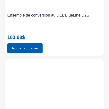
Ensemble de conversion au DEL BlueLine D2S
163.98
$
Ajouter au panier