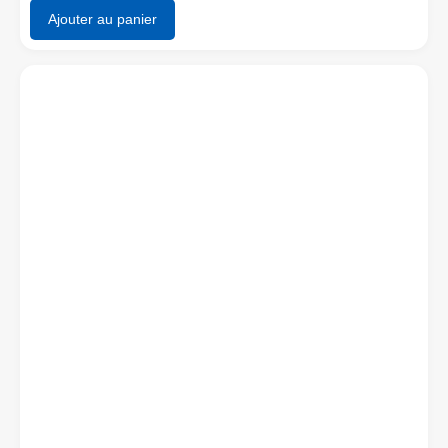
Ajouter au panier