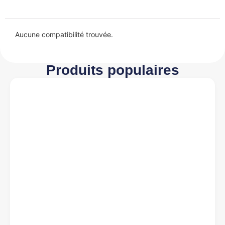
Aucune compatibilité trouvée.
Produits populaires