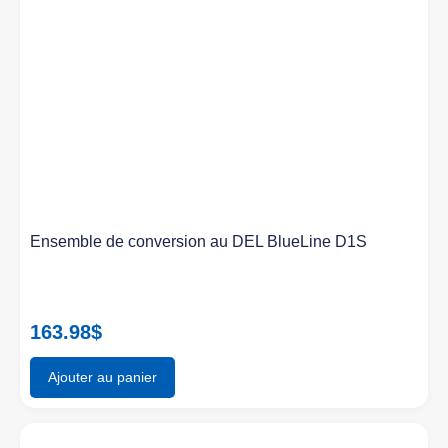
Ensemble de conversion au DEL BlueLine D1S
163.98
$
Ajouter au panier