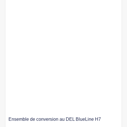
Ensemble de conversion au DEL BlueLine H7