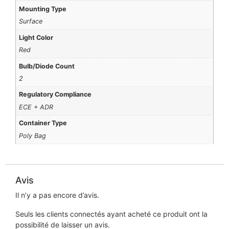
Mounting Type
Surface
Light Color
Red
Bulb/Diode Count
2
Regulatory Compliance
ECE + ADR
Container Type
Poly Bag
Avis
Il n’y a pas encore d’avis.
Seuls les clients connectés ayant acheté ce produit ont la
possibilité de laisser un avis.