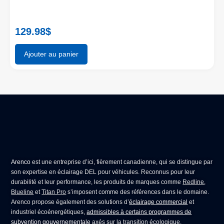
129.98
$
Ajouter au panier
Arenco
est une entreprise d’ici, fièrement canadienne, qui se distingue par
son expertise en
éclairage DEL pour véhicules
. Reconnus pour leur
durabilité et leur performance, les produits de marques comme
Redline
,
Blueline
et
Titan Pro
s’imposent comme des références dans le domaine.
Arenco propose également des solutions d’
éclairage commercial
et
industriel écoénergétiques,
admissibles à certains programmes de
subvention gouvernementale
axés sur la transition écologique.