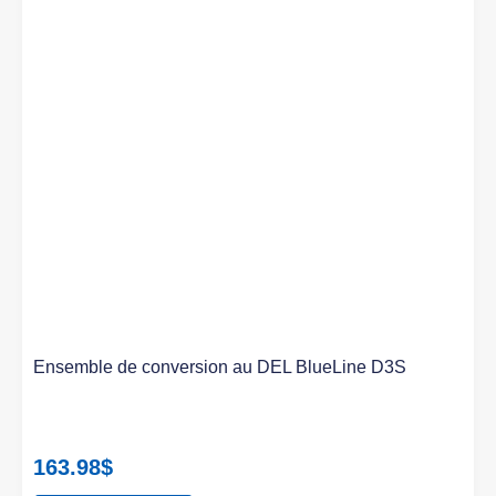
Ensemble de conversion au DEL BlueLine D3S
163.98
$