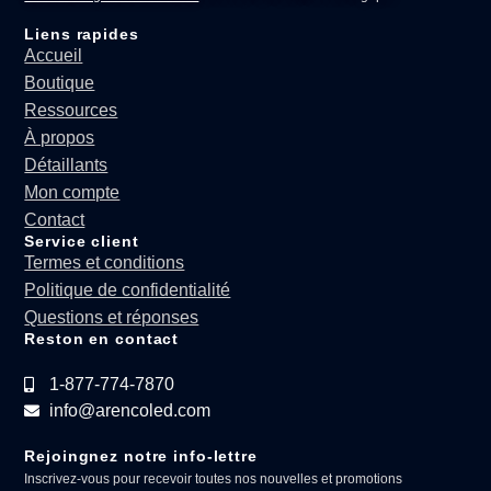
Liens rapides
Accueil
Boutique
Ressources
À propos
Détaillants
Mon compte
Contact
Service client
Termes et conditions
Politique de confidentialité
Questions et réponses
Reston en contact
1-877-774-7870
info@arencoled.com
Rejoingnez notre info-lettre
Inscrivez-vous pour recevoir toutes nos nouvelles et promotions