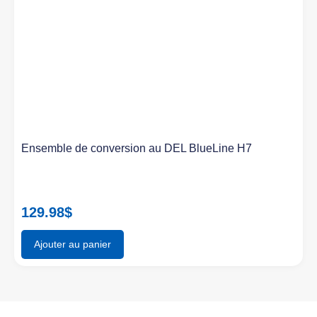
Ensemble de conversion au DEL BlueLine H7
129.98
$
Ajouter au panier