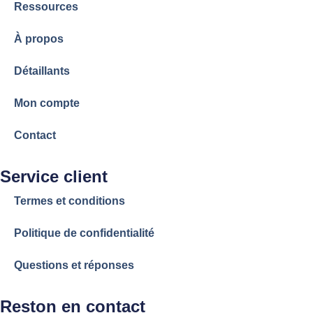
Ressources
À propos
Détaillants
Mon compte
Contact
Service client
Termes et conditions
Politique de confidentialité
Questions et réponses
Reston en contact