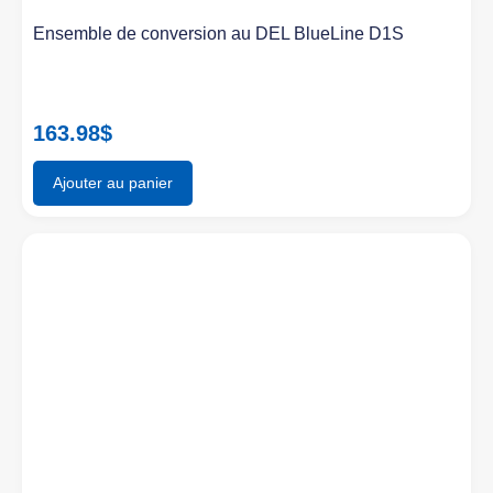
Ensemble de conversion au DEL BlueLine D1S
163.98
$
Ajouter au panier