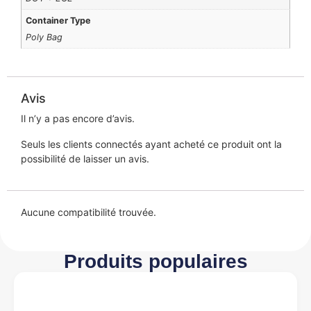
Container Type
Poly Bag
Avis
Il n’y a pas encore d’avis.
Seuls les clients connectés ayant acheté ce produit ont la
possibilité de laisser un avis.
Aucune compatibilité trouvée.
Produits populaires