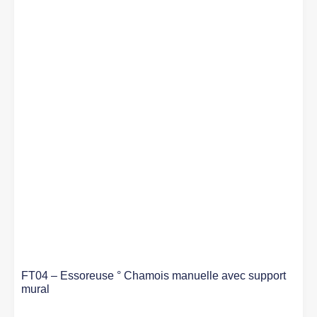
FT04 – Essoreuse ° Chamois manuelle avec support
mural