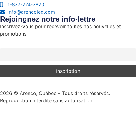
1-877-774-7870
info@arencoled.com
Rejoingnez notre info-lettre
Inscrivez-vous pour recevoir toutes nos nouvelles et
promotions
Courriel
2026
© Arenco, Québec – Tous droits réservés.
Reproduction interdite sans autorisation.