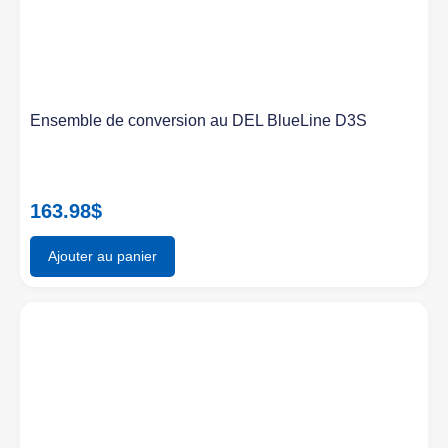
Ensemble de conversion au DEL BlueLine D3S
163.98
$
Ajouter au panier