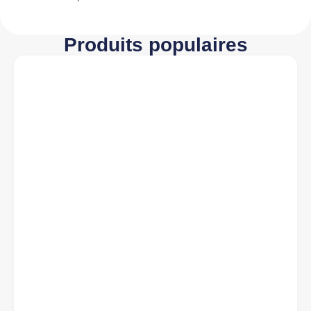
Produits populaires