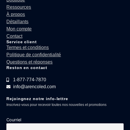
Ressources
À propos
Détaillants
Mon compte
Contact
Service client
Termes et conditions
Politique de confidentialité
Questions et réponses
Reston en contact
1-877-774-7870
info@arencoled.com
Rejoingnez notre info-lettre
Inscrivez-vous pour recevoir toutes nos nouvelles et promotions
Courriel