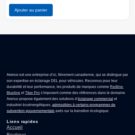
Ajouter au panier
Arenco
est une entreprise d’ici, fièrement canadienne, qui se distingue par
son expertise en
éclairage DEL pour véhicules
. Reconnus pour leur
durabilité et leur performance, les produits de marques comme
Redline
,
Blueline
et
Titan Pro
s’imposent comme des références dans le domaine.
Arenco propose également des solutions d’
éclairage commercial
et
industriel écoénergétiques,
admissibles à certains programmes de
subvention gouvernementale
axés sur la transition écologique.
Liens rapides
Accueil
Boutique