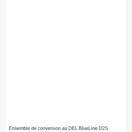
Ensemble de conversion au DEL BlueLine D2S