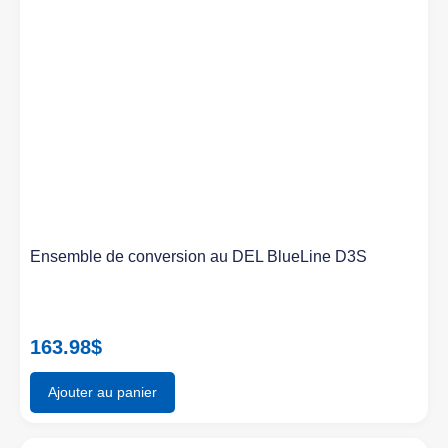
Ensemble de conversion au DEL BlueLine D3S
163.98
$
Ajouter au panier