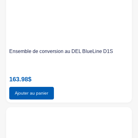
Ensemble de conversion au DEL BlueLine D1S
163.98
$
Ajouter au panier