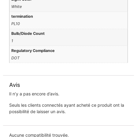
White
termination
PL10
Bulb/Diode Count
1
Regulatory Compliance
DOT
Avis
Il n’y a pas encore d’avis.
Seuls les clients connectés ayant acheté ce produit ont la
possibilité de laisser un avis.
Aucune compatibilité trouvée.