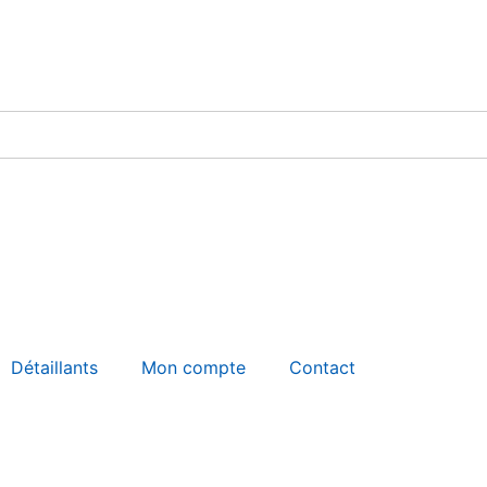
Détaillants
Mon compte
Contact