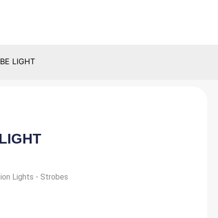
BE LIGHT
LIGHT
ion Lights - Strobes