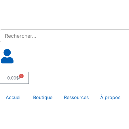
0
0.00
$
Accueil
Boutique
Ressources
À propos