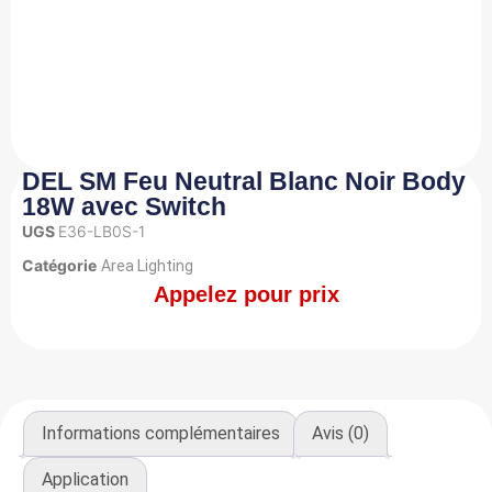
DEL SM Feu Neutral Blanc Noir Body
18W avec Switch
UGS
E36-LB0S-1
Catégorie
Area Lighting
Appelez pour prix
Informations complémentaires
Avis (0)
Application