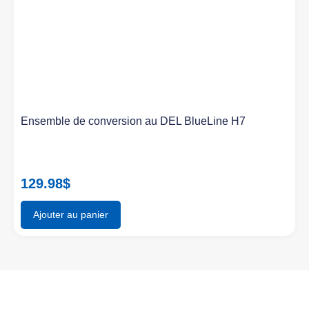
Ensemble de conversion au DEL BlueLine H7
129.98
$
Ajouter au panier