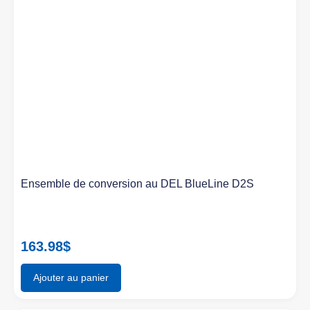
Ensemble de conversion au DEL BlueLine D2S
163.98
$
Ajouter au panier