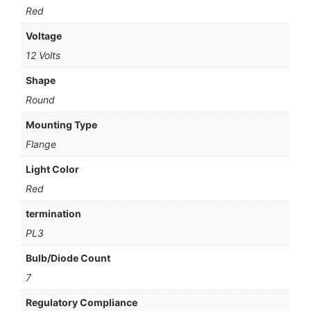
Red
Voltage
12 Volts
Shape
Round
Mounting Type
Flange
Light Color
Red
termination
PL3
Bulb/Diode Count
7
Regulatory Compliance