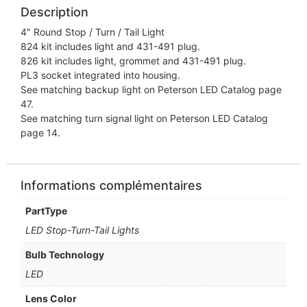
Description
4″ Round Stop / Turn / Tail Light
824 kit includes light and 431-491 plug.
826 kit includes light, grommet and 431-491 plug.
PL3 socket integrated into housing.
See matching backup light on Peterson LED Catalog page
47.
See matching turn signal light on Peterson LED Catalog
page 14.
Informations complémentaires
PartType
LED Stop-Turn-Tail Lights
Bulb Technology
LED
Lens Color