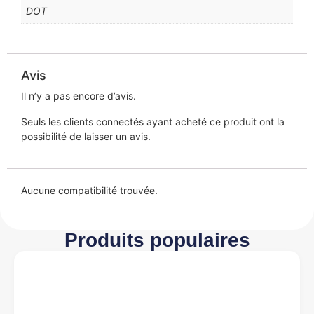
DOT
Avis
Il n’y a pas encore d’avis.
Seuls les clients connectés ayant acheté ce produit ont la
possibilité de laisser un avis.
Aucune compatibilité trouvée.
Produits populaires