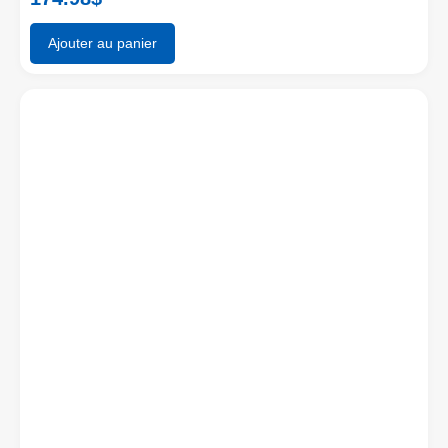
Ajouter au panier