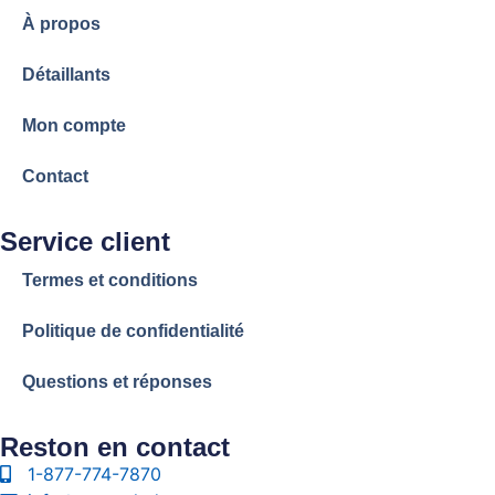
À propos
Détaillants
Mon compte
Contact
Service client
Termes et conditions
Politique de confidentialité
Questions et réponses
Reston en contact
1-877-774-7870