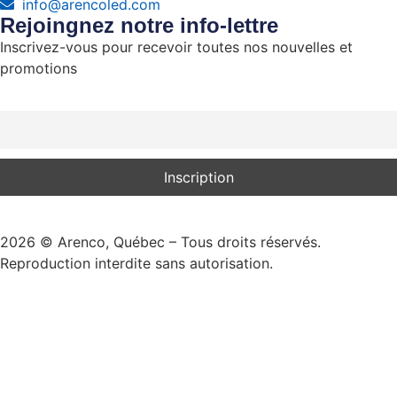
info@arencoled.com
Rejoingnez notre info-lettre
Inscrivez-vous pour recevoir toutes nos nouvelles et
promotions
Courriel
2026
© Arenco, Québec – Tous droits réservés.
Reproduction interdite sans autorisation.