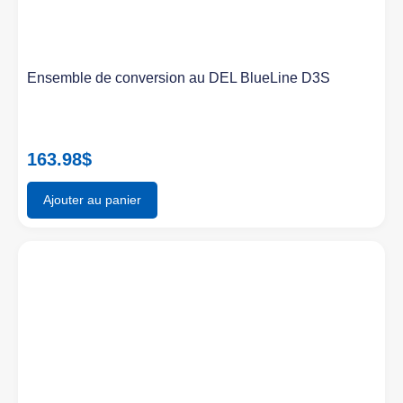
Ensemble de conversion au DEL BlueLine D3S
163.98
$
Ajouter au panier