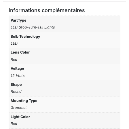
Informations complémentaires
PartType
LED Stop-Turn-Tail Lights
Bulb Technology
LED
Lens Color
Red
Voltage
12 Volts
Shape
Round
Mounting Type
Grommet
Light Color
Red