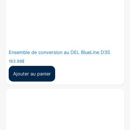
Ensemble de conversion au DEL BlueLine D3S
163.98
$
Ajouter au panier