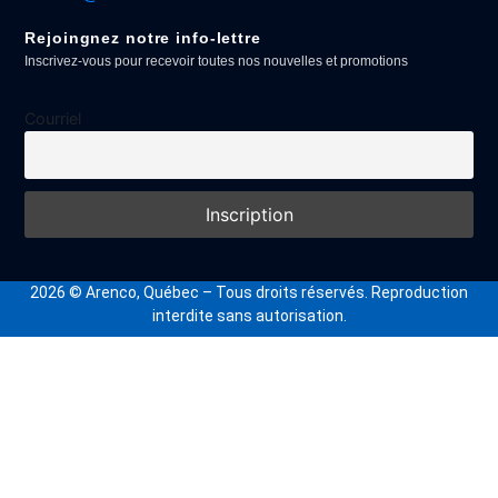
Rejoingnez notre info-lettre
Inscrivez-vous pour recevoir toutes nos nouvelles et promotions
Courriel
2026
© Arenco, Québec – Tous droits réservés. Reproduction
interdite sans autorisation.