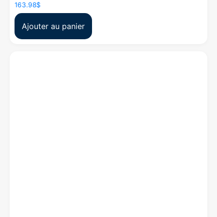
163.98
$
Ajouter au panier