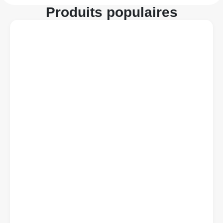
Produits populaires