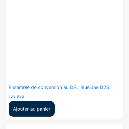
Ensemble de conversion au DEL BlueLine D2S
163.98
$
Ajouter au panier