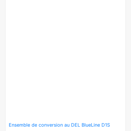
Ensemble de conversion au DEL BlueLine D1S