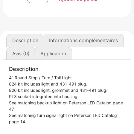
Description
Informations complémentaires
Avis (0)
Application
Description
4″ Round Stop / Turn / Tail Light
824 kit includes light and 431-491 plug.
826 kit includes light, grommet and 431-491 plug.
PL3 socket integrated into housing.
See matching backup light on Peterson LED Catalog page
47.
See matching turn signal light on Peterson LED Catalog
page 14.