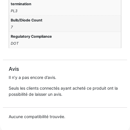
termination
PL3
Bulb/Diode Count
7
Regulatory Compliance
DOT
Avis
Il n’y a pas encore d’avis.
Seuls les clients connectés ayant acheté ce produit ont la
possibilité de laisser un avis.
Aucune compatibilité trouvée.