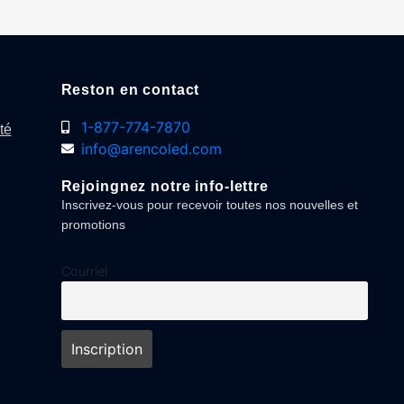
Reston en contact
1-877-774-7870
té
info@arencoled.com
Rejoingnez notre info-lettre
Inscrivez-vous pour recevoir toutes nos nouvelles et
promotions
Courriel