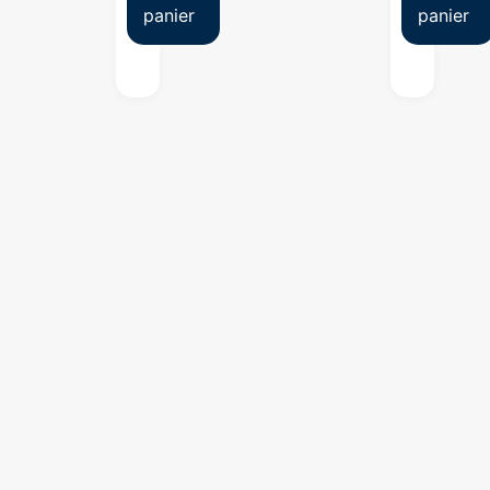
panier
panier