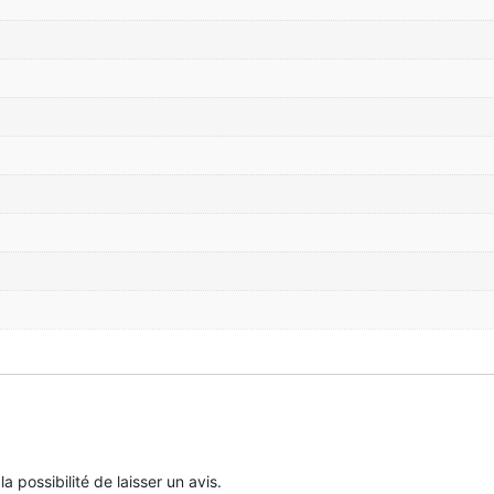
 possibilité de laisser un avis.