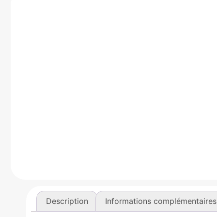
Description
Informations complémentaires