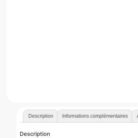
Description
Informations complémentaires
Description