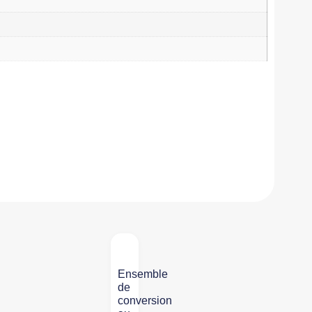
Ensemble
de
conversion