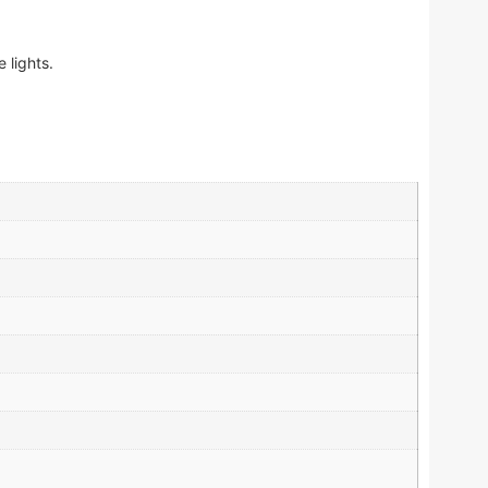
 lights.