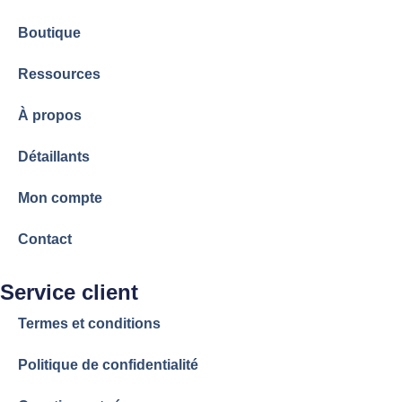
Boutique
Ressources
À propos
Détaillants
Mon compte
Contact
Service client
Termes et conditions
Politique de confidentialité