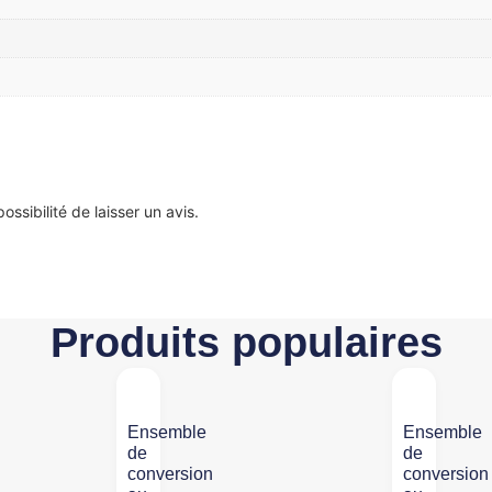
ssibilité de laisser un avis.
Produits populaires
Ensemble
Ensemble
de
de
conversion
conversion