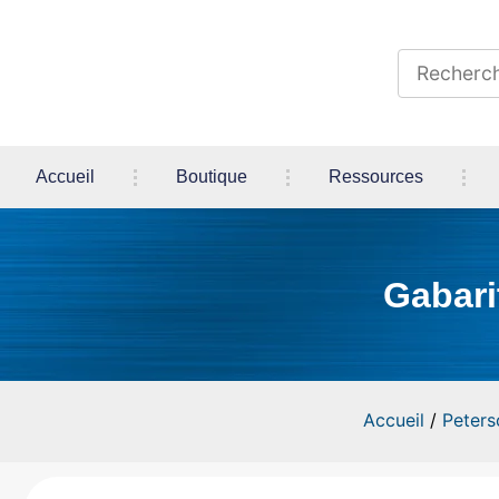
Accueil
Boutique
Ressources
Gabari
Accueil
/
Peters