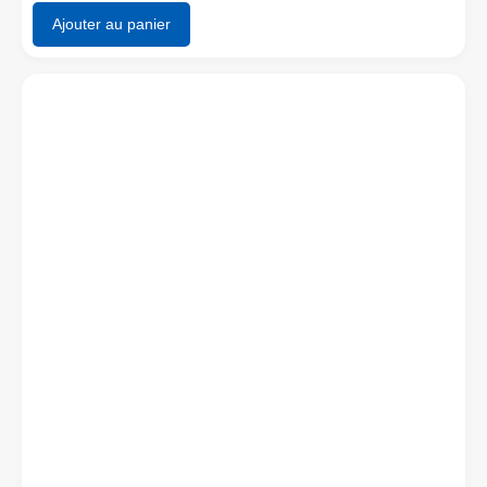
Ajouter au panier