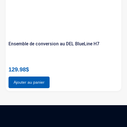
Ensemble de conversion au DEL BlueLine H7
129.98
$
Ajouter au panier