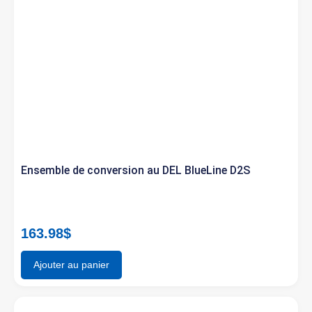
Ensemble de conversion au DEL BlueLine D2S
163.98
$
Ajouter au panier