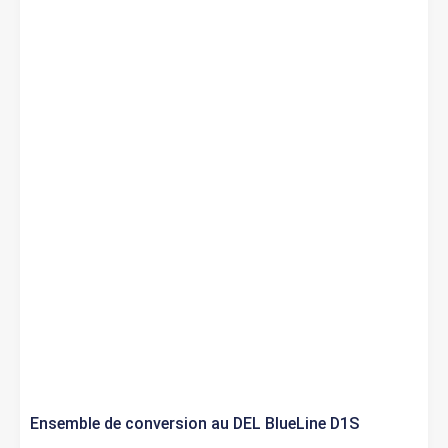
Ensemble de conversion au DEL BlueLine D1S