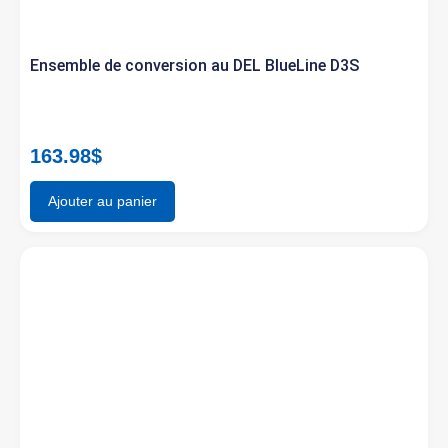
Ensemble de conversion au DEL BlueLine D3S
163.98
$
Ajouter au panier