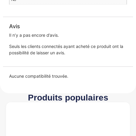
Avis
Il n’y a pas encore d’avis.
Seuls les clients connectés ayant acheté ce produit ont la
possibilité de laisser un avis.
Aucune compatibilité trouvée.
Produits populaires