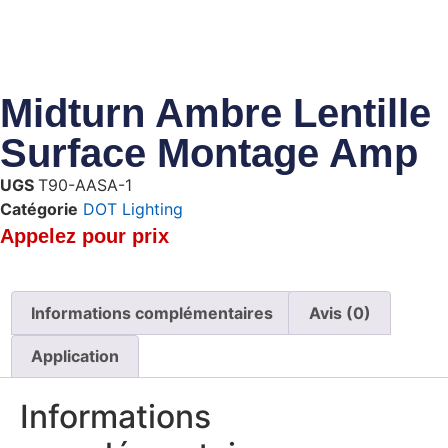
Midturn Ambre Lentille
Surface Montage Amp
UGS
T90-AASA-1
Catégorie
DOT Lighting
Appelez pour prix
Informations complémentaires
Avis (0)
Application
Informations