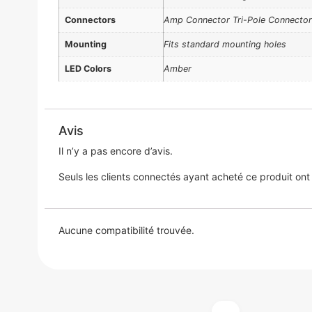
Connectors
Amp Connector Tri-Pole Connector 
Mounting
Fits standard mounting holes
LED Colors
Amber
Avis
Il n’y a pas encore d’avis.
Seuls les clients connectés ayant acheté ce produit ont la
Aucune compatibilité trouvée.