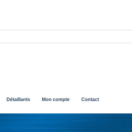
Détaillants
Mon compte
Contact