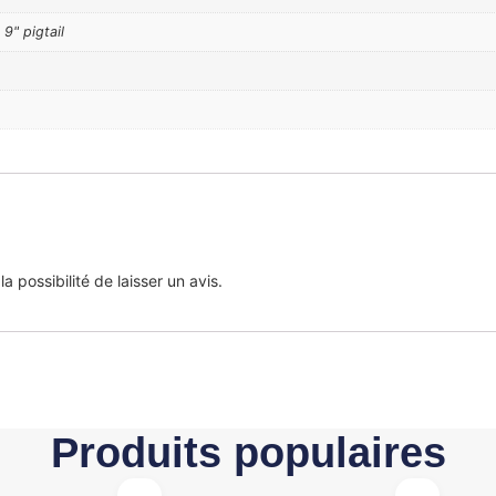
9" pigtail
 possibilité de laisser un avis.
Produits populaires