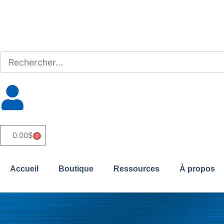
0.00
$
0
Accueil
Boutique
Ressources
À propos