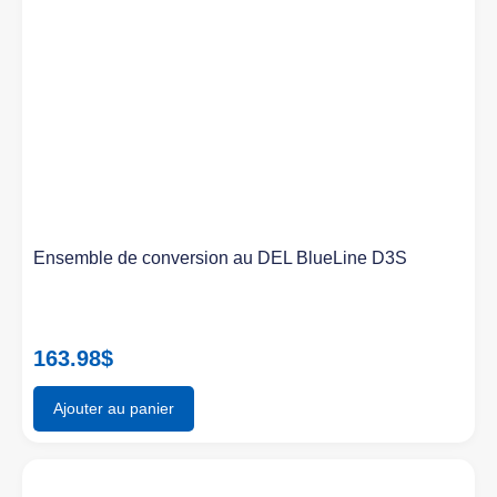
Ensemble de conversion au DEL BlueLine D3S
163.98
$
Ajouter au panier