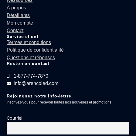
Ressources
À propos
Détaillants
Mon compte
Contact
Service client
Termes et conditions
Politique de confidentialité
Questions et réponses
Reston en contact
1-877-774-7870
info@arencoled.com
Rejoingnez notre info-lettre
Inscrivez-vous pour recevoir toutes nos nouvelles et promotions
Courriel