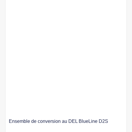
Ensemble de conversion au DEL BlueLine D2S