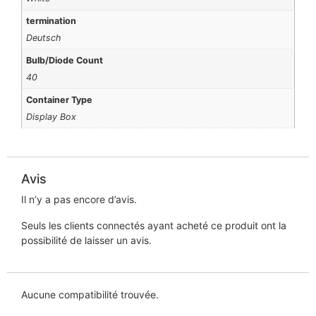
termination
Deutsch
Bulb/Diode Count
40
Container Type
Display Box
Avis
Il n’y a pas encore d’avis.
Seuls les clients connectés ayant acheté ce produit ont la
possibilité de laisser un avis.
Aucune compatibilité trouvée.