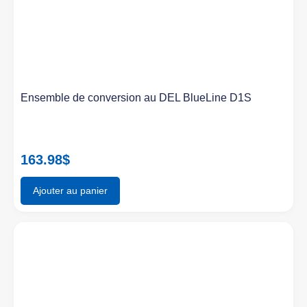
Ensemble de conversion au DEL BlueLine D1S
163.98
$
Ajouter au panier