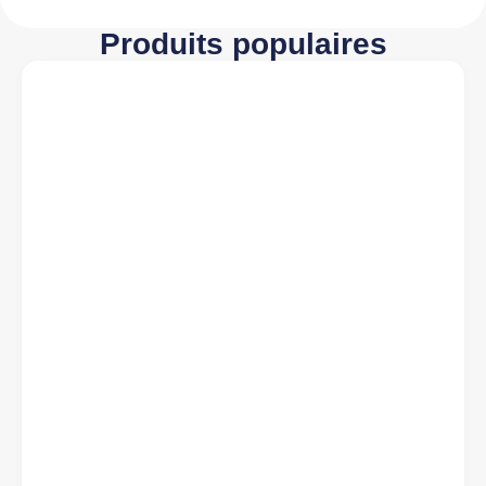
Produits populaires