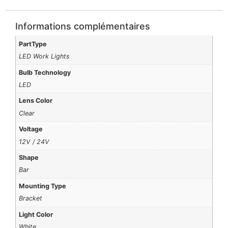
Informations complémentaires
PartType
LED Work Lights
Bulb Technology
LED
Lens Color
Clear
Voltage
12V / 24V
Shape
Bar
Mounting Type
Bracket
Light Color
White