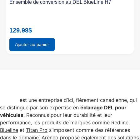
Ensemble de conversion au DEL BlueLine H7
129.98
$
Ajouter au panier
Arenco
est une entreprise d’ici, fièrement canadienne, qui
se distingue par son expertise en
éclairage DEL pour
véhicules
. Reconnus pour leur durabilité et leur
performance, les produits de marques comme
Redline
,
Blueline
et
Titan Pro
s’imposent comme des références
dans le domaine. Arenco propose également des solutions