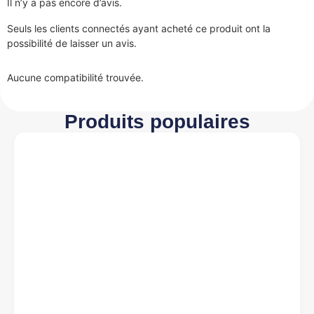
Il n’y a pas encore d’avis.
Seuls les clients connectés ayant acheté ce produit ont la
possibilité de laisser un avis.
Aucune compatibilité trouvée.
Produits populaires