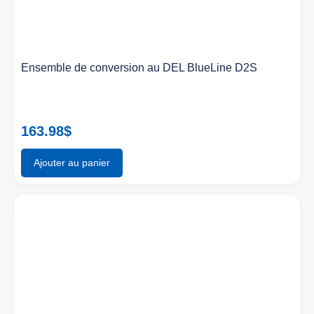
Ensemble de conversion au DEL BlueLine D2S
163.98
$
Ajouter au panier