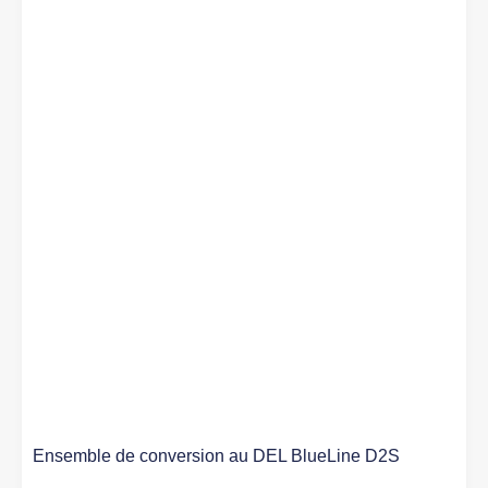
Ensemble de conversion au DEL BlueLine D2S