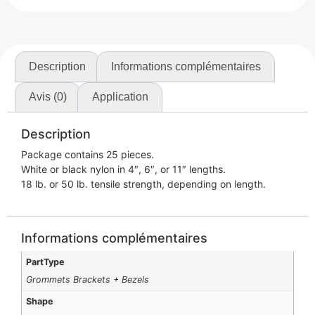
Description
Informations complémentaires
Avis (0)
Application
Description
Package contains 25 pieces.
White or black nylon in 4″, 6″, or 11″ lengths.
18 lb. or 50 lb. tensile strength, depending on length.
Informations complémentaires
PartType
Grommets Brackets + Bezels
Shape