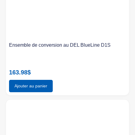
Ensemble de conversion au DEL BlueLine D1S
163.98
$
Ajouter au panier