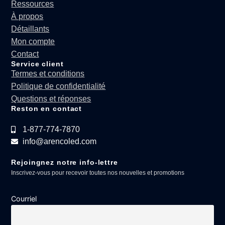
Ressources
À propos
Détaillants
Mon compte
Contact
Service client
Termes et conditions
Politique de confidentialité
Questions et réponses
Reston en contact
1-877-774-7870
info@arencoled.com
Rejoingnez notre info-lettre
Inscrivez-vous pour recevoir toutes nos nouvelles et promotions
Courriel