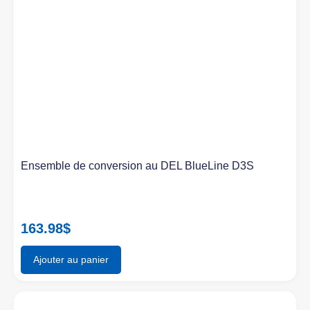
Ensemble de conversion au DEL BlueLine D3S
163.98
$
Ajouter au panier