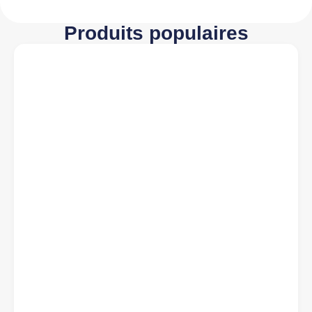
Produits populaires