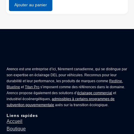
Ajouter au panier
Arenco
est une entreprise d’ici, fièrement canadienne, qui se distingue par
son expertise en
éclairage DEL pour véhicules
. Reconnus pour leur
durabilité et leur performance, les produits de marques comme
Redline
,
Blueline
et
Titan Pro
s’imposent comme des références dans le domaine.
Arenco propose également des solutions d’
éclairage commercial
et
industriel écoénergétiques,
admissibles à certains programmes de
subvention gouvernementale
axés sur la transition écologique.
Liens rapides
Accueil
Boutique