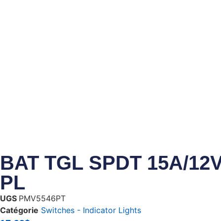
BAT TGL SPDT 15A/12V 
PL
UGS
PMV5546PT
Catégorie
Switches - Indicator Lights