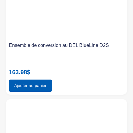
Ensemble de conversion au DEL BlueLine D2S
163.98
$
Ajouter au panier