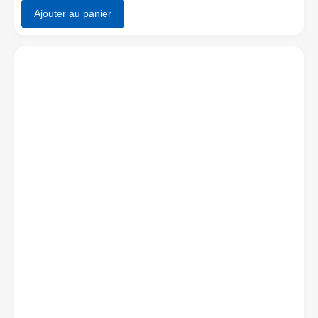
Ajouter au panier