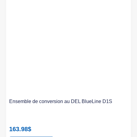
Ensemble de conversion au DEL BlueLine D1S
163.98
$