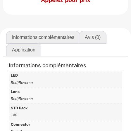
Informations complémentaires
Avis (0)
Application
Informations complémentaires
LED
Red/Reverse
Lens
Red/Reverse
STD Pack
140
Connector