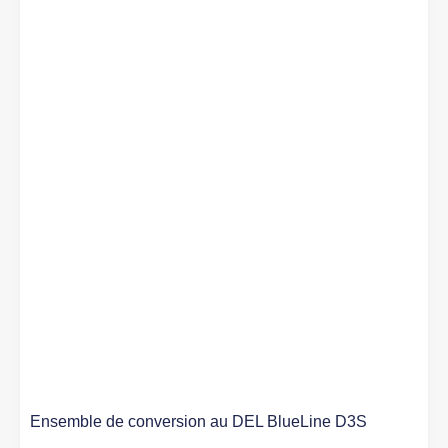
Ensemble de conversion au DEL BlueLine D3S