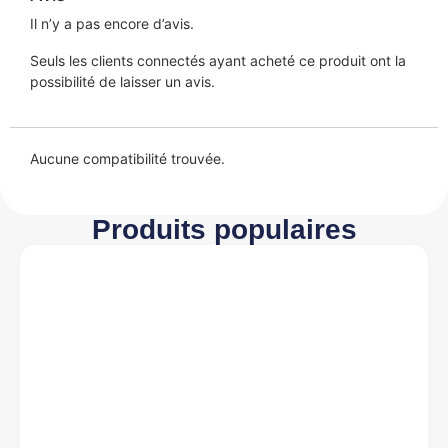
Il n’y a pas encore d’avis.
Seuls les clients connectés ayant acheté ce produit ont la
possibilité de laisser un avis.
Aucune compatibilité trouvée.
Produits populaires