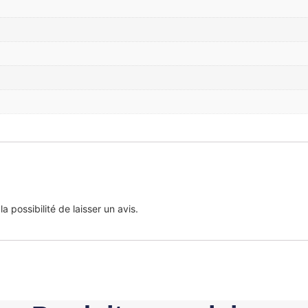
 possibilité de laisser un avis.