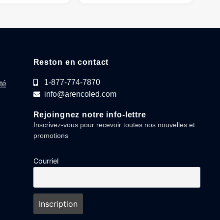
Reston en contact
1-877-774-7870
té
info@arencoled.com
Rejoingnez notre info-lettre
Inscrivez-vous pour recevoir toutes nos nouvelles et
promotions
Courriel