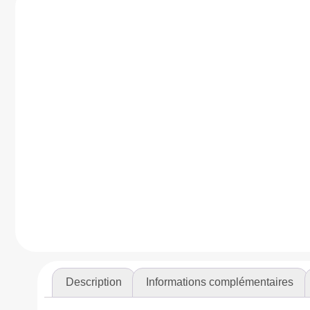
Description
Informations complémentaires