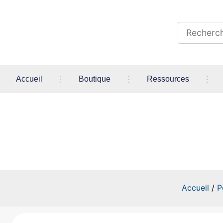
Accueil
Boutique
Ressources
Accueil
/
P