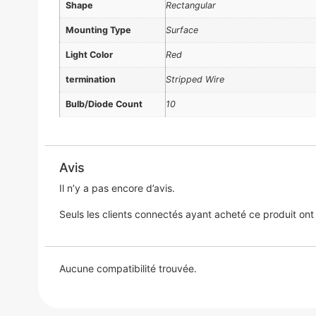
Shape
Rectangular
Mounting Type
Surface
Light Color
Red
termination
Stripped Wire
Bulb/Diode Count
10
Avis
Il n’y a pas encore d’avis.
Seuls les clients connectés ayant acheté ce produit ont la
Aucune compatibilité trouvée.