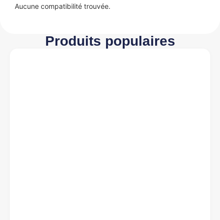
Aucune compatibilité trouvée.
Produits populaires