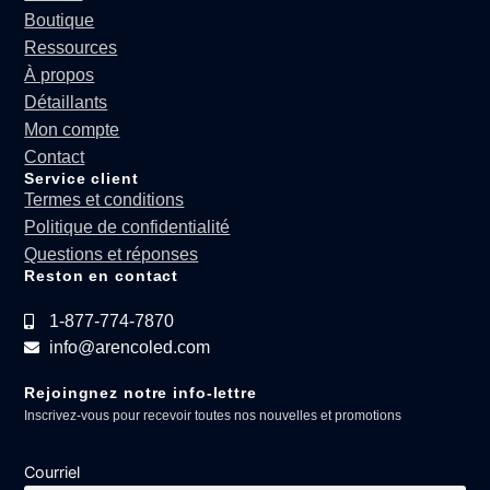
Boutique
Ressources
À propos
Détaillants
Mon compte
Contact
Service client
Termes et conditions
Politique de confidentialité
Questions et réponses
Reston en contact
1-877-774-7870
info@arencoled.com
Rejoingnez notre info-lettre
Inscrivez-vous pour recevoir toutes nos nouvelles et promotions
Courriel