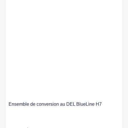
Ensemble de conversion au DEL BlueLine H7