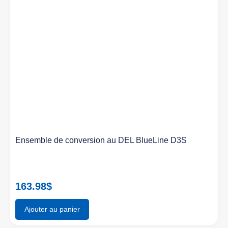
Ensemble de conversion au DEL BlueLine D3S
163.98
$
Ajouter au panier