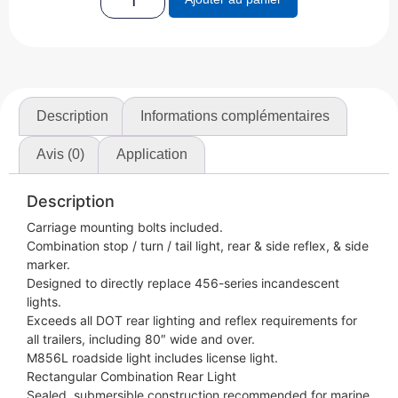
Description
Informations complémentaires
Avis (0)
Application
Description
Carriage mounting bolts included.
Combination stop / turn / tail light, rear & side reflex, & side
marker.
Designed to directly replace 456-series incandescent
lights.
Exceeds all DOT rear lighting and reflex requirements for
all trailers, including 80″ wide and over.
M856L roadside light includes license light.
Rectangular Combination Rear Light
Sealed, submersible construction recommended for marine