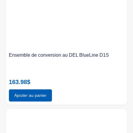
Ensemble de conversion au DEL BlueLine D1S
163.98
$
Ajouter au panier