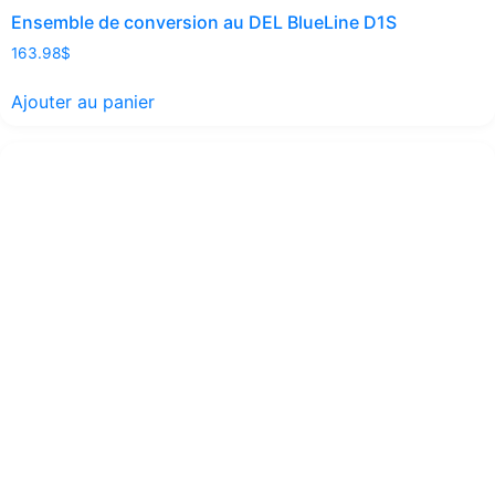
Ensemble de conversion au DEL BlueLine D1S
163.98
$
Ajouter au panier