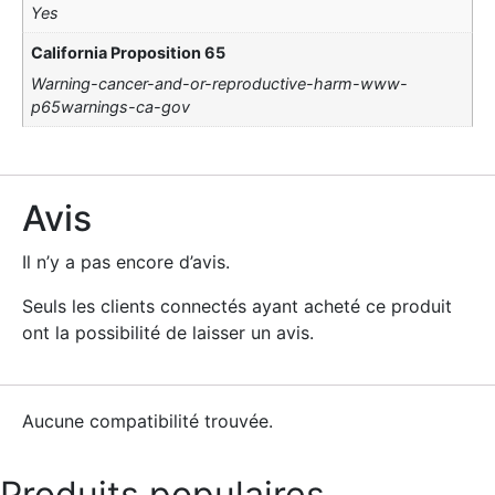
Yes
California Proposition 65
Warning-cancer-and-or-reproductive-harm-www-
p65warnings-ca-gov
Avis
Il n’y a pas encore d’avis.
Seuls les clients connectés ayant acheté ce produit
ont la possibilité de laisser un avis.
Aucune compatibilité trouvée.
Produits populaires