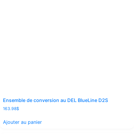
Ensemble de conversion au DEL BlueLine D2S
163.98
$
Ajouter au panier