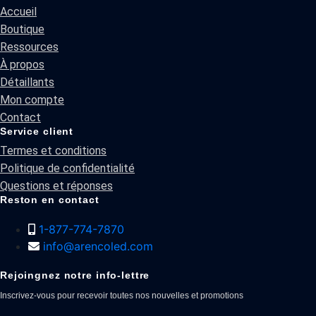
Accueil
Boutique
Ressources
À propos
Détaillants
Mon compte
Contact
Service client
Termes et conditions
Politique de confidentialité
Questions et réponses
Reston en contact
1-877-774-7870
info@arencoled.com
Rejoingnez notre info-lettre
Inscrivez-vous pour recevoir toutes nos nouvelles et promotions