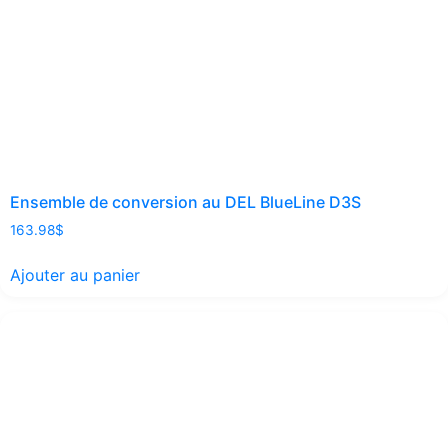
Ensemble de conversion au DEL BlueLine D3S
163.98
$
Ajouter au panier