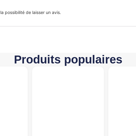
 possibilité de laisser un avis.
Produits populaires