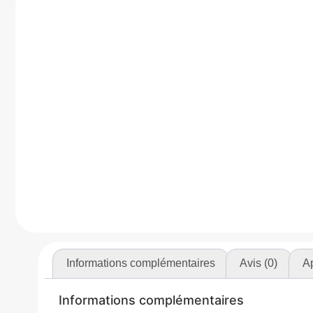
Informations complémentaires
Avis (0)
Ap
Informations complémentaires