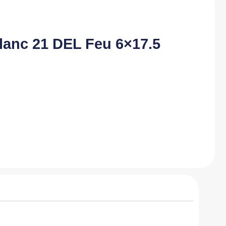
lanc 21 DEL Feu 6×17.5