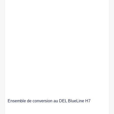
Ensemble de conversion au DEL BlueLine H7