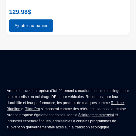
129.98
$
Ajouter au panier
Arenco
est une entreprise d’ici, fièrement canadienne, qui se distingue par
son expertise en
éclairage DEL pour véhicules
. Reconnus pour leur
durabilité et leur performance, les produits de marques comme
Redline
,
Blueline
et
Titan Pro
s’imposent comme des références dans le domaine.
Arenco propose également des solutions d’
éclairage commercial
et
industriel écoénergétiques,
admissibles à certains programmes de
subvention gouvernementale
axés sur la transition écologique.