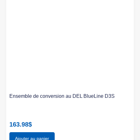
Ensemble de conversion au DEL BlueLine D3S
163.98
$
Ajouter au panier