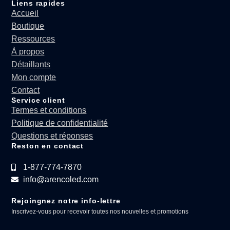
Liens rapides
Accueil
Boutique
Ressources
À propos
Détaillants
Mon compte
Contact
Service client
Termes et conditions
Politique de confidentialité
Questions et réponses
Reston en contact
1-877-774-7870
info@arencoled.com
Rejoingnez notre info-lettre
Inscrivez-vous pour recevoir toutes nos nouvelles et promotions