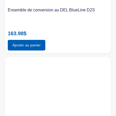
Ensemble de conversion au DEL BlueLine D2S
163.98
$
Ajouter au panier