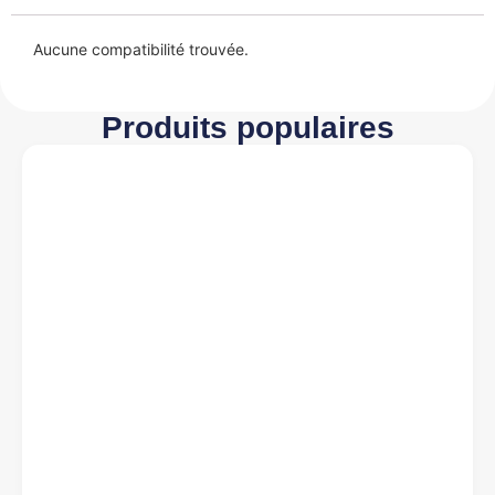
Aucune compatibilité trouvée.
Produits populaires