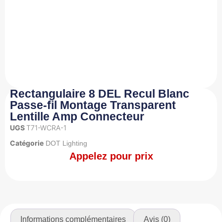
Rectangulaire 8 DEL Recul Blanc
Passe-fil Montage Transparent
Lentille Amp Connecteur
UGS
T71-WCRA-1
Catégorie
DOT Lighting
Appelez pour prix
Informations complémentaires
Avis (0)