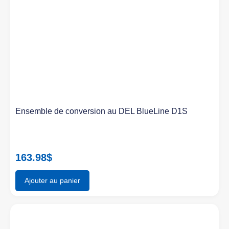
Ensemble de conversion au DEL BlueLine D1S
163.98
$
Ajouter au panier