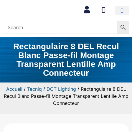
Mon com
Rectangulaire 8 DEL Recul
Blanc Passe-fil Montage
Transparent Lentille Amp
Connecteur
Accueil
/
Tecniq
/
DOT Lighting
/ Rectangulaire 8 DEL
Recul Blanc Passe-fil Montage Transparent Lentille Amp
Connecteur