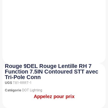
Rouge 9DEL Rouge Lentille RH 7
Function 7.5IN Contoured STT avec
Tri-Pole Conn
UGS
T81-RRRT-1
Catégorie
DOT Lighting
Appelez pour prix