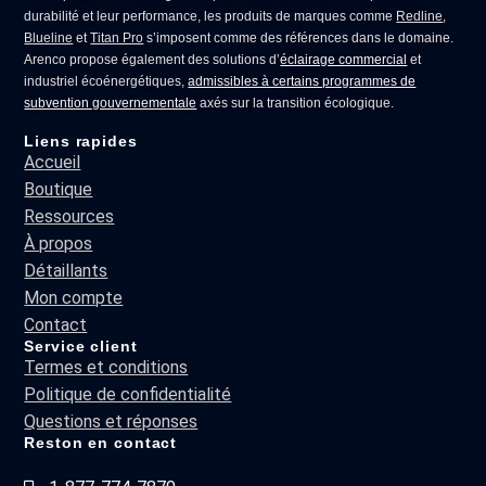
durabilité et leur performance, les produits de marques comme
Redline
,
Blueline
et
Titan Pro
s’imposent comme des références dans le domaine.
Arenco propose également des solutions d’
éclairage commercial
et
industriel écoénergétiques,
admissibles à certains programmes de
subvention gouvernementale
axés sur la transition écologique.
Liens rapides
Accueil
Boutique
Ressources
À propos
Détaillants
Mon compte
Contact
Service client
Termes et conditions
Politique de confidentialité
Questions et réponses
Reston en contact