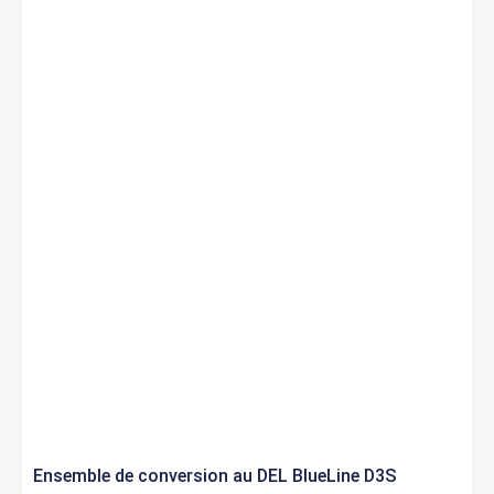
Ensemble de conversion au DEL BlueLine D3S