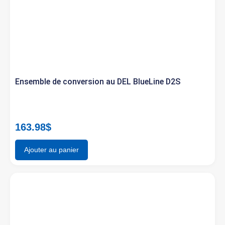
Ensemble de conversion au DEL BlueLine D2S
163.98
$
Ajouter au panier