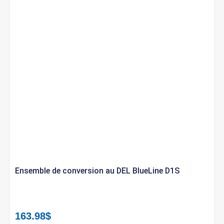
Ensemble de conversion au DEL BlueLine D1S
163.98
$