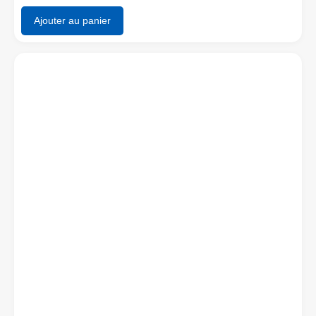
Ajouter au panier