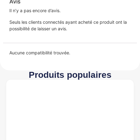
Avis
Il n’y a pas encore d’avis.
Seuls les clients connectés ayant acheté ce produit ont la
possibilité de laisser un avis.
Aucune compatibilité trouvée.
Produits populaires