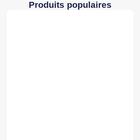
Produits populaires