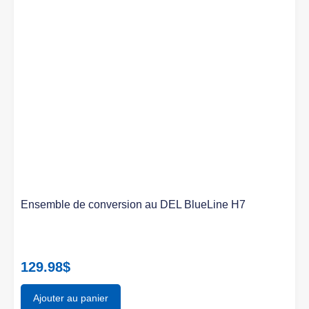
Ensemble de conversion au DEL BlueLine H7
129.98
$
Ajouter au panier