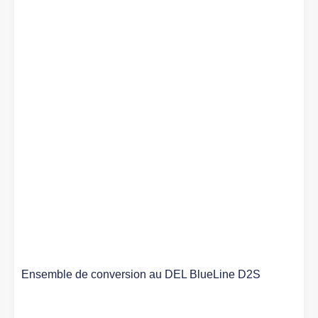
Ensemble de conversion au DEL BlueLine D2S