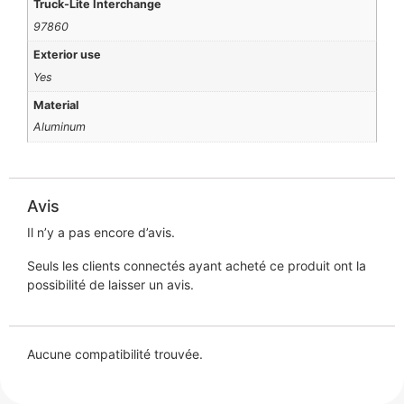
Truck-Lite Interchange
97860
Exterior use
Yes
Material
Aluminum
Avis
Il n’y a pas encore d’avis.
Seuls les clients connectés ayant acheté ce produit ont la
possibilité de laisser un avis.
Aucune compatibilité trouvée.