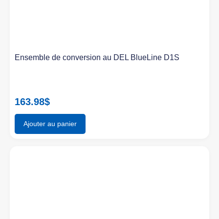
Ensemble de conversion au DEL BlueLine D1S
163.98
$
Ajouter au panier