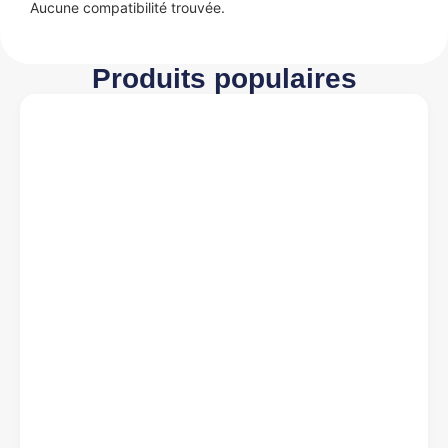
Aucune compatibilité trouvée.
Produits populaires