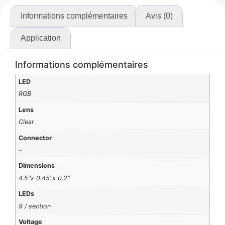
Informations complémentaires
Avis (0)
Application
Informations complémentaires
LED
RGB
Lens
Clear
Connector
–
Dimensions
4.5"x 0.45"x 0.2"
LEDs
9 / section
Voltage