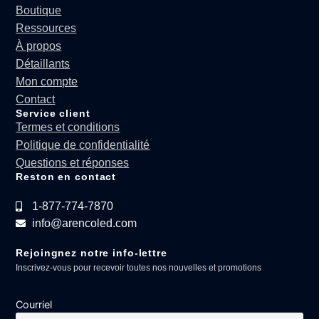
Boutique
Ressources
À propos
Détaillants
Mon compte
Contact
Service client
Termes et conditions
Politique de confidentialité
Questions et réponses
Reston en contact
1-877-774-7870
info@arencoled.com
Rejoingnez notre info-lettre
Inscrivez-vous pour recevoir toutes nos nouvelles et promotions
Courriel