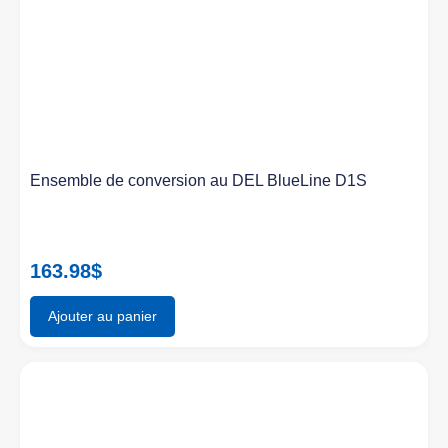
Ensemble de conversion au DEL BlueLine D1S
163.98
$
Ajouter au panier