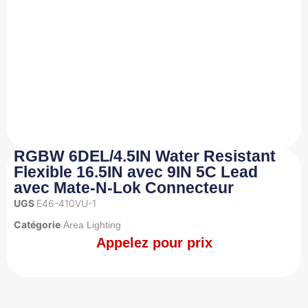
RGBW 6DEL/4.5IN Water Resistant
Flexible 16.5IN avec 9IN 5C Lead
avec Mate-N-Lok Connecteur
UGS
E46-410VU-1
Catégorie
Area Lighting
Appelez pour prix