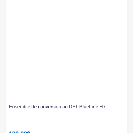
Ensemble de conversion au DEL BlueLine H7