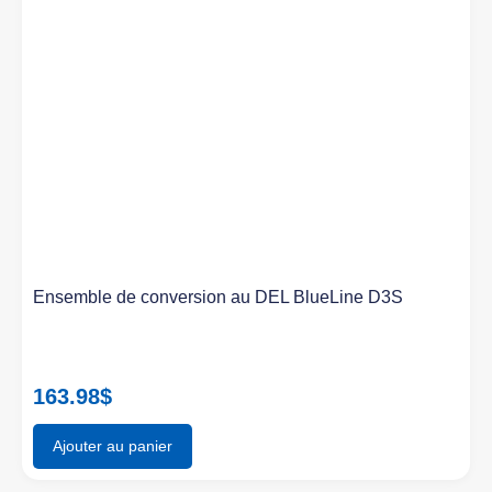
Ensemble de conversion au DEL BlueLine D3S
163.98
$
Ajouter au panier