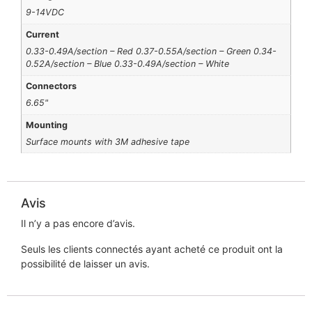
9-14VDC
Current
0.33-0.49A/section – Red 0.37-0.55A/section – Green 0.34-
0.52A/section – Blue 0.33-0.49A/section – White
Connectors
6.65"
Mounting
Surface mounts with 3M adhesive tape
Avis
Il n’y a pas encore d’avis.
Seuls les clients connectés ayant acheté ce produit ont la
possibilité de laisser un avis.