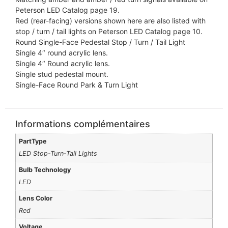
Peterson LED Catalog page 19.
Red (rear-facing) versions shown here are also listed with
stop / turn / tail lights on Peterson LED Catalog page 10.
Round Single-Face Pedestal Stop / Turn / Tail Light
Single 4″ round acrylic lens.
Single 4″ Round acrylic lens.
Single stud pedestal mount.
Single-Face Round Park & Turn Light
Informations complémentaires
PartType
LED Stop-Turn-Tail Lights
Bulb Technology
LED
Lens Color
Red
Voltage