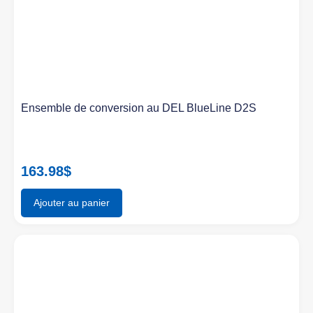
Ensemble de conversion au DEL BlueLine D2S
163.98
$
Ajouter au panier