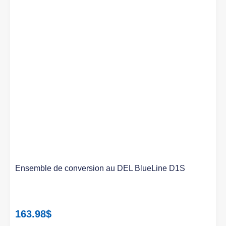
Ensemble de conversion au DEL BlueLine D1S
163.98
$