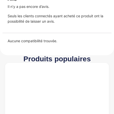
Il n’y a pas encore d’avis.
Seuls les clients connectés ayant acheté ce produit ont la
possibilité de laisser un avis.
Aucune compatibilité trouvée.
Produits populaires