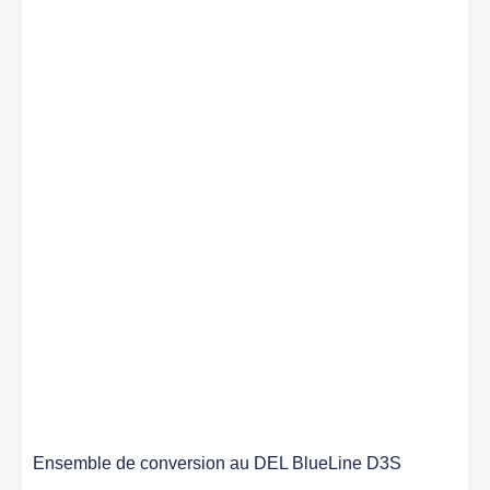
Ensemble de conversion au DEL BlueLine D3S