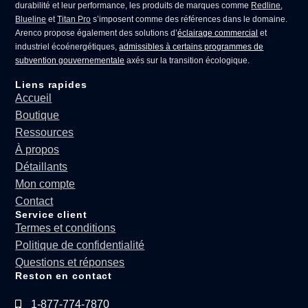
durabilité et leur performance, les produits de marques comme
Redline
,
Blueline
et
Titan Pro
s’imposent comme des références dans le domaine.
Arenco propose également des solutions d’
éclairage commercial
et
industriel écoénergétiques,
admissibles à certains programmes de
subvention gouvernementale
axés sur la transition écologique.
Liens rapides
Accueil
Boutique
Ressources
À propos
Détaillants
Mon compte
Contact
Service client
Termes et conditions
Politique de confidentialité
Questions et réponses
Reston en contact
1-877-774-7870