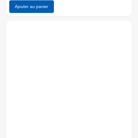
Ajouter au panier