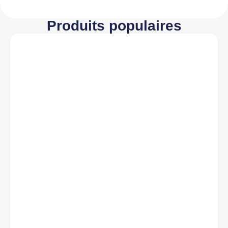
Produits populaires