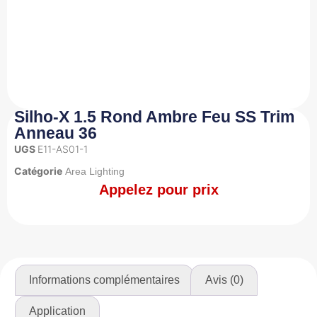
Silho-X 1.5 Rond Ambre Feu SS Trim
Anneau 36
UGS
E11-AS01-1
Catégorie
Area Lighting
Appelez pour prix
Informations complémentaires
Avis (0)
Application