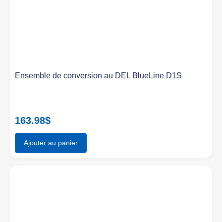
Ensemble de conversion au DEL BlueLine D1S
163.98
$
Ajouter au panier