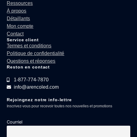
Ressources
À propos
Détaillants
Mon compte
Contact
Service client
Termes et conditions
Politique de confidentialité
Questions et réponses
Reston en contact
1-877-774-7870
info@arencoled.com
Rejoingnez notre info-lettre
Inscrivez-vous pour recevoir toutes nos nouvelles et promotions
Courriel