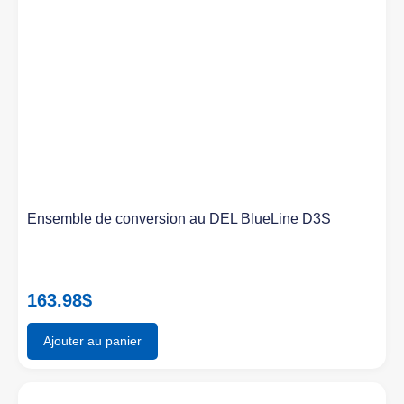
Ensemble de conversion au DEL BlueLine D3S
163.98
$
Ajouter au panier