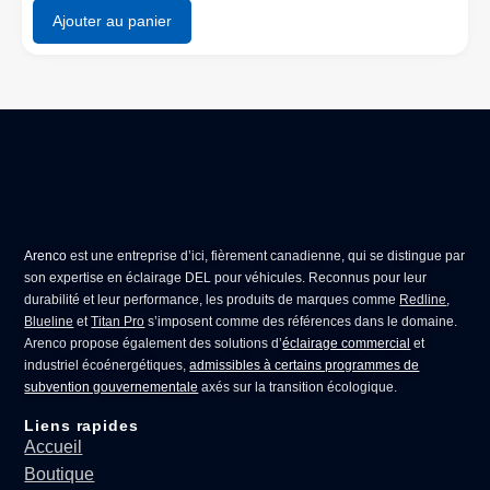
Ajouter au panier
Arenco
est une entreprise d’ici, fièrement canadienne, qui se distingue par
son expertise en
éclairage DEL pour véhicules
. Reconnus pour leur
durabilité et leur performance, les produits de marques comme
Redline
,
Blueline
et
Titan Pro
s’imposent comme des références dans le domaine.
Arenco propose également des solutions d’
éclairage commercial
et
industriel écoénergétiques,
admissibles à certains programmes de
subvention gouvernementale
axés sur la transition écologique.
Liens rapides
Accueil
Boutique