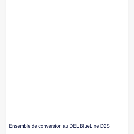
Ensemble de conversion au DEL BlueLine D2S