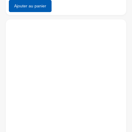
Ajouter au panier