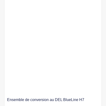
Ensemble de conversion au DEL BlueLine H7