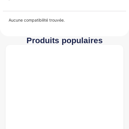
Aucune compatibilité trouvée.
Produits populaires