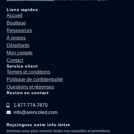
Liens rapides
Accueil
Boutique
Ressources
À propos
Détaillants
Mon compte
Contact
Service client
Termes et conditions
Politique de confidentialité
Questions et réponses
Reston en contact
1-877-774-7870
info@arencoled.com
Rejoingnez notre info-lettre
Inscrivez-vous pour recevoir toutes nos nouvelles et promotions