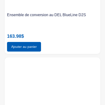
Ensemble de conversion au DEL BlueLine D2S
163.98
$
Ajouter au panier