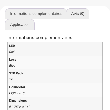
Informations complémentaires
Avis (0)
Application
Informations complémentaires
LED
Red
Lens
Blue
STD Pack
20
Connector
Pigtail (9")
Dimensions
Ø2.75"x 0.24"