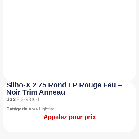
Silho-X 2.75 Rond LP Rouge Feu –
Noir Trim Anneau
UGS
E13-RB10-1
Catégorie
Area Lighting
Appelez pour prix