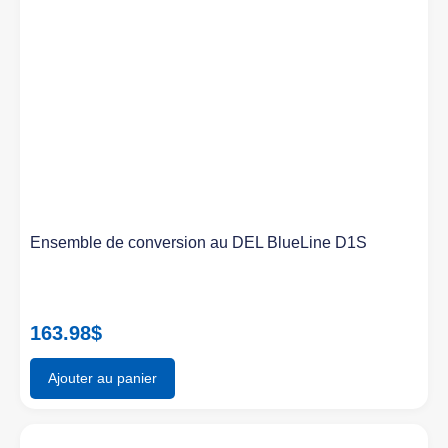
Ensemble de conversion au DEL BlueLine D1S
163.98
$
Ajouter au panier