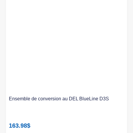
Ensemble de conversion au DEL BlueLine D3S
163.98
$