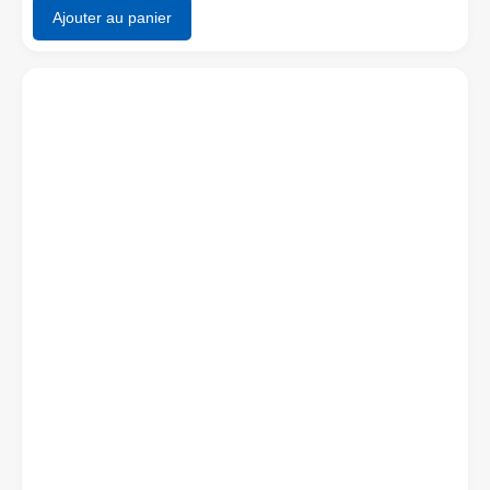
Ajouter au panier