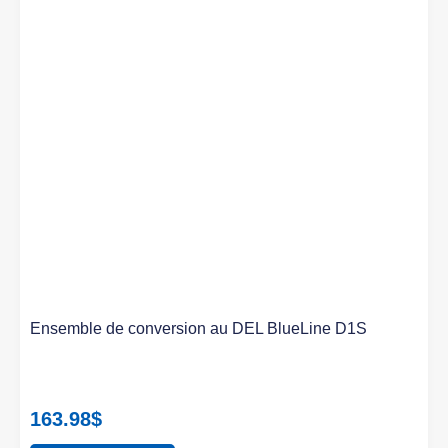
Ensemble de conversion au DEL BlueLine D1S
163.98
$