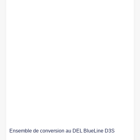
Ensemble de conversion au DEL BlueLine D3S