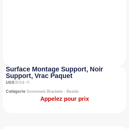
Surface Montage Support, Noir
Support, Vrac Paquet
UGS
B154-11
Catégorie
Grommets Brackets - Bezels
Appelez pour prix