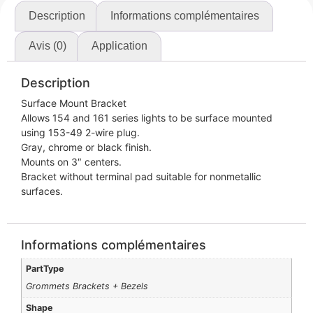
Description
Informations complémentaires
Avis (0)
Application
Description
Surface Mount Bracket
Allows 154 and 161 series lights to be surface mounted
using 153-49 2-wire plug.
Gray, chrome or black finish.
Mounts on 3″ centers.
Bracket without terminal pad suitable for nonmetallic
surfaces.
Informations complémentaires
PartType
Grommets Brackets + Bezels
Shape