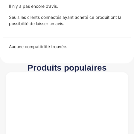
Il n’y a pas encore d’avis.
Seuls les clients connectés ayant acheté ce produit ont la
possibilité de laisser un avis.
Aucune compatibilité trouvée.
Produits populaires