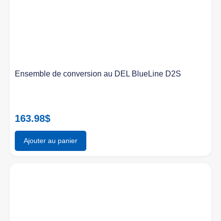
Ensemble de conversion au DEL BlueLine D2S
163.98
$
Ajouter au panier