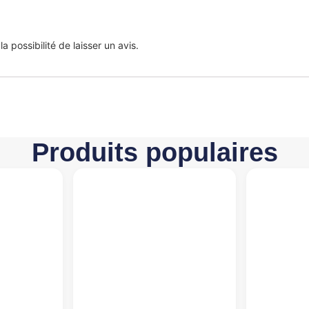
 possibilité de laisser un avis.
Produits populaires