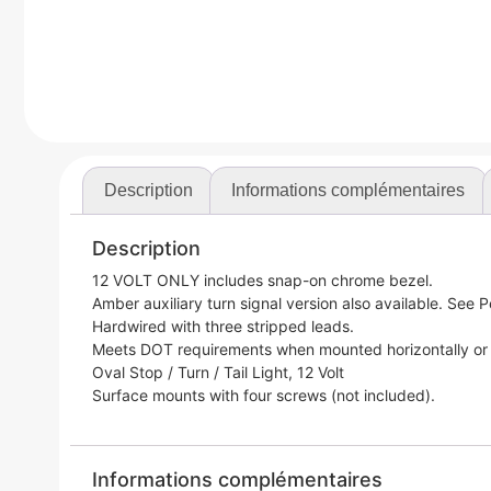
Description
Informations complémentaires
Description
12 VOLT ONLY includes snap-on chrome bezel.
Amber auxiliary turn signal version also available. See
Hardwired with three stripped leads.
Meets DOT requirements when mounted horizontally or v
Oval Stop / Turn / Tail Light, 12 Volt
Surface mounts with four screws (not included).
Informations complémentaires