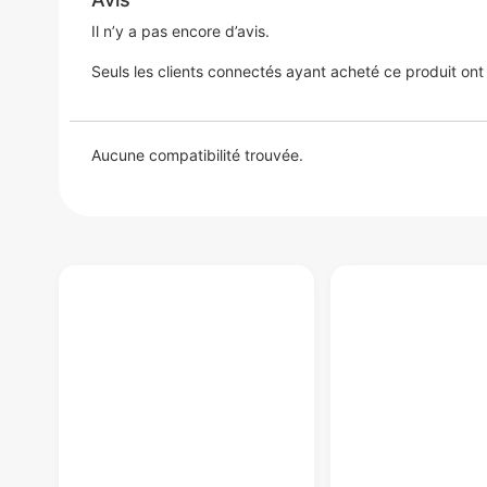
Il n’y a pas encore d’avis.
Seuls les clients connectés ayant acheté ce produit ont la
Aucune compatibilité trouvée.