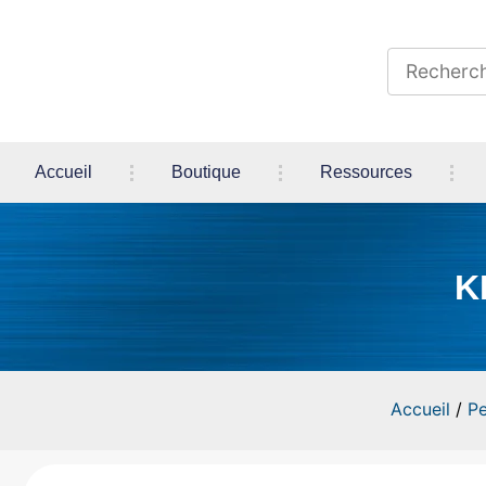
Accueil
Boutique
Ressources
K
Accueil
/
Pe