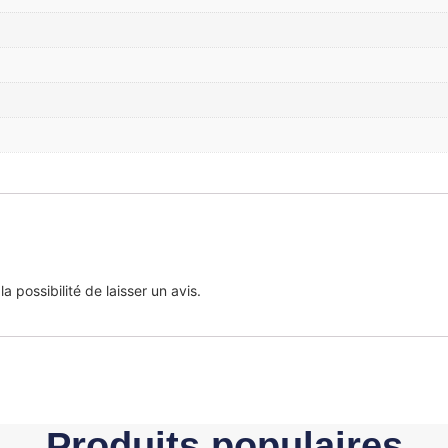
 possibilité de laisser un avis.
Produits populaires