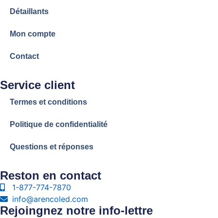
Détaillants
Mon compte
Contact
Service client
Termes et conditions
Politique de confidentialité
Questions et réponses
Reston en contact
1-877-774-7870
info@arencoled.com
Rejoingnez notre info-lettre