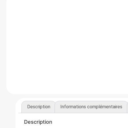
Description
Informations complémentaires
Description