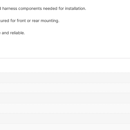
nd harness components needed for installation.
ured for front or rear mounting.
and reliable.