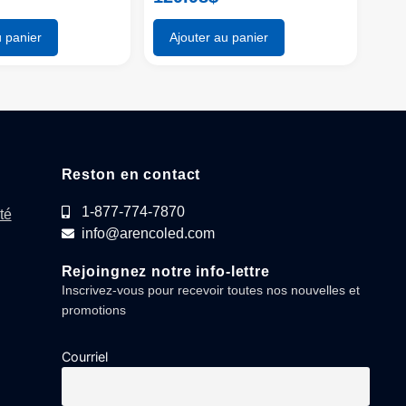
u panier
Ajouter au panier
Reston en contact
1-877-774-7870
té
info@arencoled.com
Rejoingnez notre info-lettre
Inscrivez-vous pour recevoir toutes nos nouvelles et
promotions
Courriel