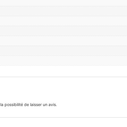
 possibilité de laisser un avis.