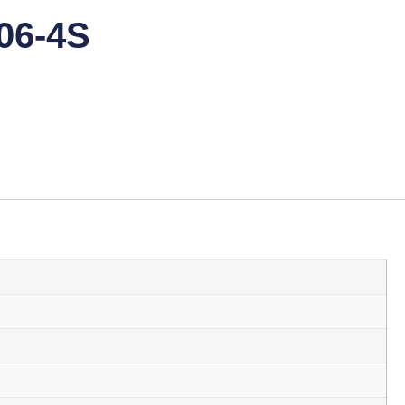
M06-4S