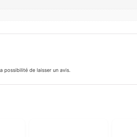
 possibilité de laisser un avis.