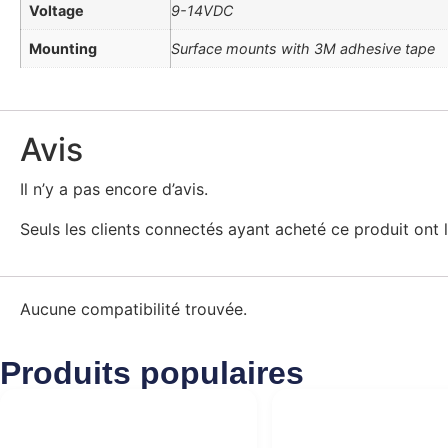
Voltage
9-14VDC
Mounting
Surface mounts with 3M adhesive tape
Avis
Il n’y a pas encore d’avis.
Seuls les clients connectés ayant acheté ce produit ont la
Aucune compatibilité trouvée.
Produits populaires