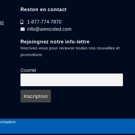
Reston en contact
1-877-774-7870
té
info@arencoled.com
Rejoingnez notre info-lettre
Inscrivez-vous pour recevoir toutes nos nouvelles et
promotions
Courriel
risation.