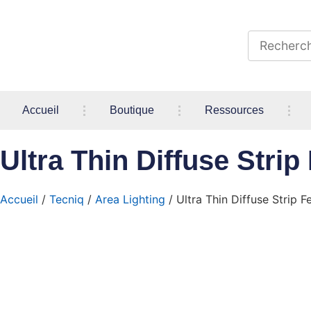
Accueil
Boutique
Ressources
Ultra Thin Diffuse Stri
Accueil
/
Tecniq
/
Area Lighting
/ Ultra Thin Diffuse Strip 