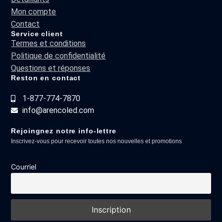
Mon compte
Contact
Service client
Termes et conditions
Politique de confidentialité
Questions et réponses
Reston en contact
1-877-774-7870
info@arencoled.com
Rejoingnez notre info-lettre
Inscrivez-vous pour recevoir toutes nos nouvelles et promotions
Courriel