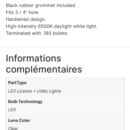
Black rubber grommet Included.
Fits 3 / 4″ hole.
Hardwired design.
High-intensity 6500K daylight white light.
Terminated with .180 bullets
Informations
complémentaires
PartType
LED License + Utility Lights
Bulb Technology
LED
Lens Color
Clear