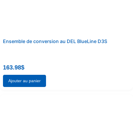
Ensemble de conversion au DEL BlueLine D3S
163.98
$
Ajouter au panier