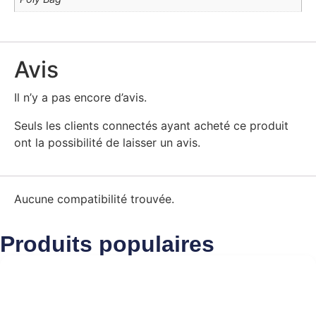
Avis
Il n’y a pas encore d’avis.
Seuls les clients connectés ayant acheté ce produit
ont la possibilité de laisser un avis.
Aucune compatibilité trouvée.
Produits populaires