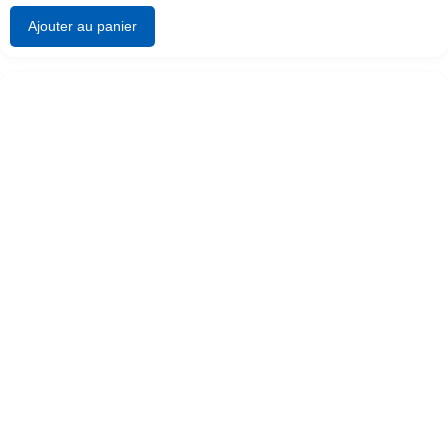
Ajouter au panier