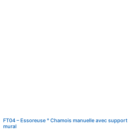
FT04 – Essoreuse ° Chamois manuelle avec support
mural