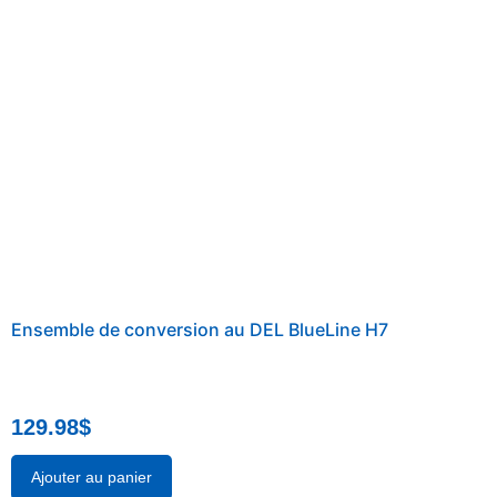
Ensemble de conversion au DEL BlueLine H7
129.98
$
Ajouter au panier