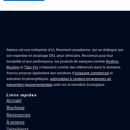
Arenco
est une entreprise d’ici, fièrement canadienne, qui se distingue par
son expertise en
éclairage DEL pour véhicules
. Reconnus pour leur
durabilité et leur performance, les produits de marques comme
Redline
,
Blueline
et
Titan Pro
s’imposent comme des références dans le domaine.
Arenco propose également des solutions d’
éclairage commercial
et
industriel écoénergétiques,
admissibles à certains programmes de
subvention gouvernementale
axés sur la transition écologique.
Liens rapides
Accueil
Boutique
Ressources
À propos
Détaillants