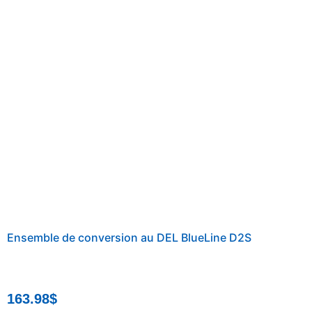
Ensemble de conversion au DEL BlueLine D2S
163.98
$