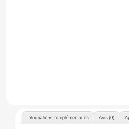
Informations complémentaires
Avis (0)
Ap