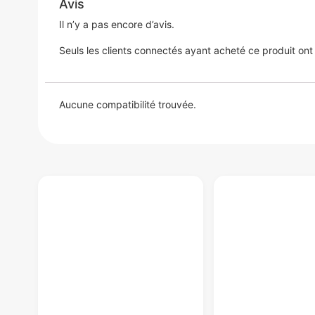
Avis
Il n’y a pas encore d’avis.
Seuls les clients connectés ayant acheté ce produit ont la
Aucune compatibilité trouvée.