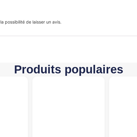
 possibilité de laisser un avis.
Produits populaires