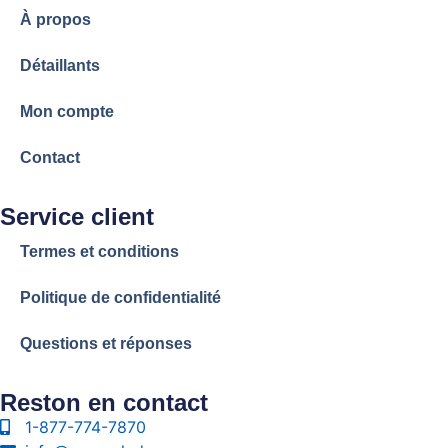
À propos
Détaillants
Mon compte
Contact
Service client
Termes et conditions
Politique de confidentialité
Questions et réponses
Reston en contact
1-877-774-7870