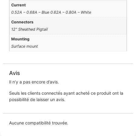
Current
0.52A – 0.68A – Blue 0.62A – 0.80A – White
Connectors
12" Sheathed Pigtail
Mounting
Surface mount
Avis
Il n’y a pas encore d’avis.
Seuls les clients connectés ayant acheté ce produit ont la
possibilité de laisser un avis.
Aucune compatibilité trouvée.