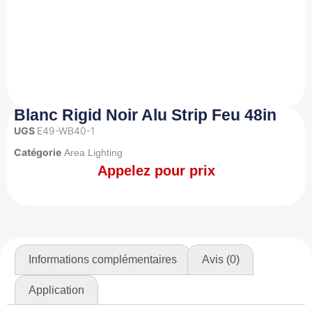
Blanc Rigid Noir Alu Strip Feu 48in
UGS
E49-WB40-1
Catégorie
Area Lighting
Appelez pour prix
Informations complémentaires
Avis (0)
Application