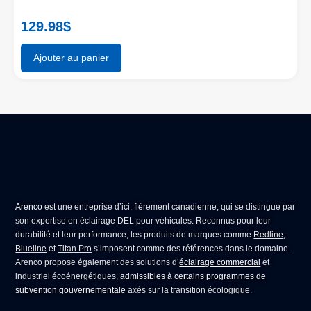
129.98
$
Ajouter au panier
Arenco
est une entreprise d’ici, fièrement canadienne, qui se distingue par
son expertise en
éclairage DEL pour véhicules
. Reconnus pour leur
durabilité et leur performance, les produits de marques comme
Redline
,
Blueline
et
Titan Pro
s’imposent comme des références dans le domaine.
Arenco propose également des solutions d’
éclairage commercial
et
industriel écoénergétiques,
admissibles à certains programmes de
subvention gouvernementale
axés sur la transition écologique.