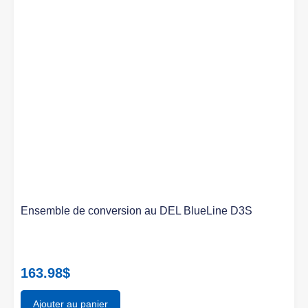
Ensemble de conversion au DEL BlueLine D3S
163.98
$
Ajouter au panier