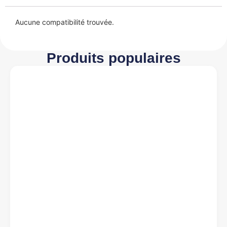
Aucune compatibilité trouvée.
Produits populaires