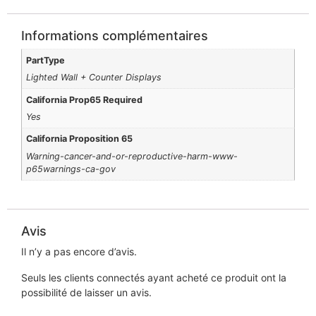
Informations complémentaires
PartType
Lighted Wall + Counter Displays
California Prop65 Required
Yes
California Proposition 65
Warning-cancer-and-or-reproductive-harm-www-
p65warnings-ca-gov
Avis
Il n’y a pas encore d’avis.
Seuls les clients connectés ayant acheté ce produit ont la
possibilité de laisser un avis.