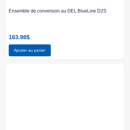
Ensemble de conversion au DEL BlueLine D2S
163.98
$
Ajouter au panier