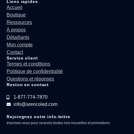
Liens rapides
Accueil
Boutique
Ressources
À propos
Détaillants
Mon compte
Contact
Service client
Termes et conditions
Politique de confidentialité
Questions et réponses
Reston en contact
1-877-774-7870
info@arencoled.com
Rejoingnez notre info-lettre
Inscrivez-vous pour recevoir toutes nos nouvelles et promotions