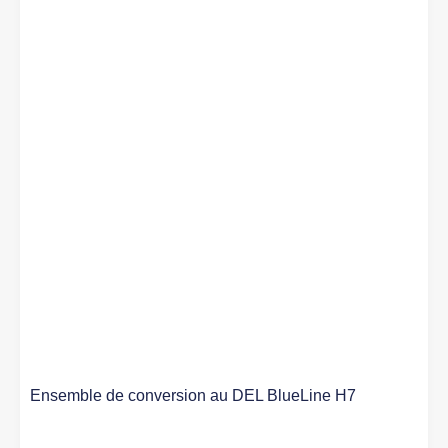
Ensemble de conversion au DEL BlueLine H7