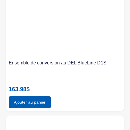
Ensemble de conversion au DEL BlueLine D1S
163.98
$
Ajouter au panier