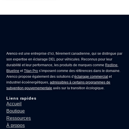
Arenco
est une entreprise d’ici, fièrement canadienne, qui se distingue par
son expertise en
éclairage DEL pour véhicules
. Reconnus pour leur
durabilité et leur performance, les produits de marques comme
Redline
,
Blueline
et
Titan Pro
s’imposent comme des références dans le domaine.
Arenco propose également des solutions d’
éclairage commercial
et
industriel écoénergétiques,
admissibles à certains programmes de
subvention gouvernementale
axés sur la transition écologique.
Liens rapides
Accueil
Boutique
Ressources
À propos