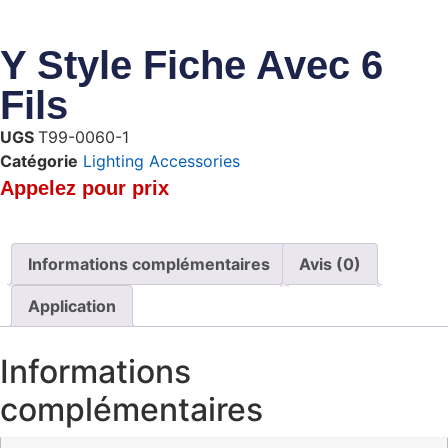
Y Style Fiche Avec 6
Fils
UGS
T99-0060-1
Catégorie
Lighting Accessories
Appelez pour prix
Informations complémentaires
Avis (0)
Application
Informations
complémentaires