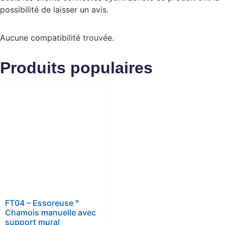
possibilité de laisser un avis.
Aucune compatibilité trouvée.
Produits populaires
FT04 – Essoreuse °
Chamois manuelle avec
support mural