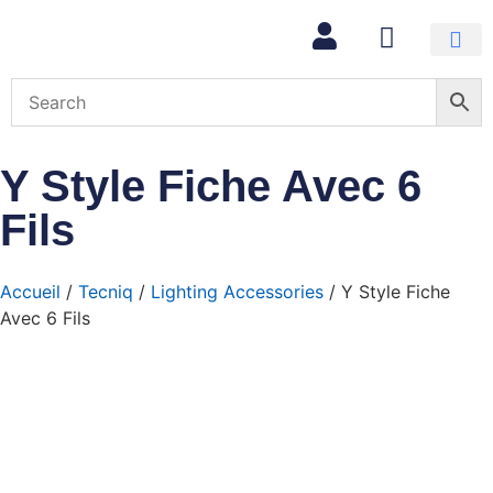
Mon com
Y Style Fiche Avec 6
Fils
Accueil
/
Tecniq
/
Lighting Accessories
/ Y Style Fiche
Avec 6 Fils