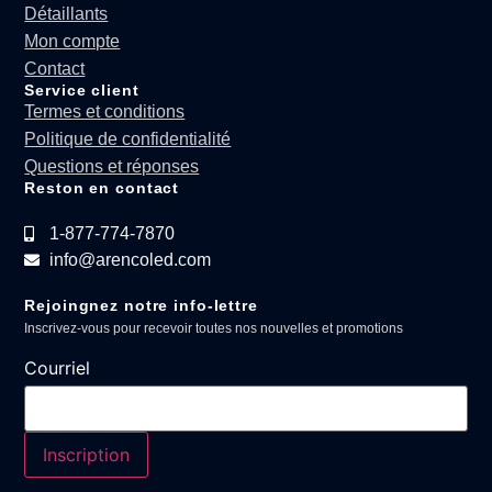
Détaillants
Mon compte
Contact
Service client
Termes et conditions
Politique de confidentialité
Questions et réponses
Reston en contact
1-877-774-7870
info@arencoled.com
Rejoingnez notre info-lettre
Inscrivez-vous pour recevoir toutes nos nouvelles et promotions
Courriel