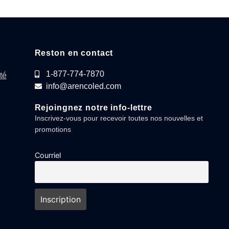
Reston en contact
1-877-774-7870
té
info@arencoled.com
Rejoingnez notre info-lettre
Inscrivez-vous pour recevoir toutes nos nouvelles et
promotions
Courriel