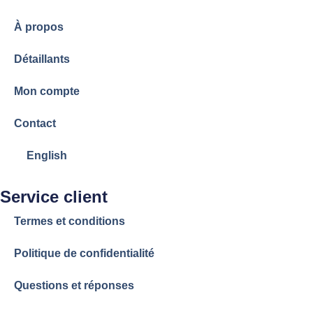
À propos
Détaillants
Mon compte
Contact
English
Service client
Termes et conditions
Politique de confidentialité
Questions et réponses