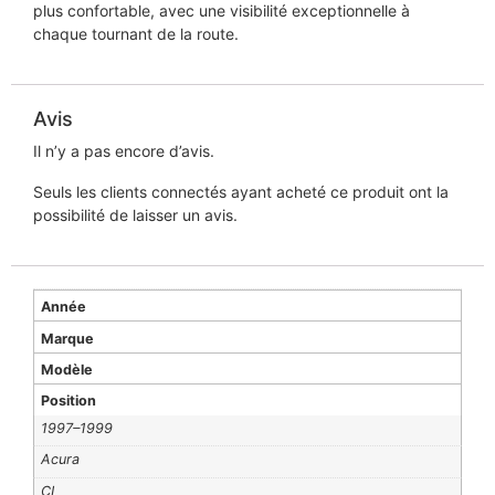
plus confortable, avec une visibilité exceptionnelle à
chaque tournant de la route.
Avis
Il n’y a pas encore d’avis.
Seuls les clients connectés ayant acheté ce produit ont la
possibilité de laisser un avis.
Année
Marque
Modèle
Position
1997–1999
Acura
CL