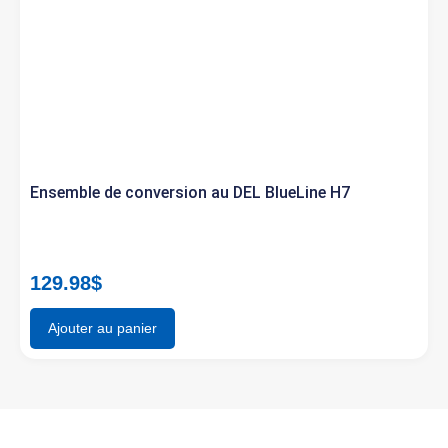
Ensemble de conversion au DEL BlueLine H7
129.98
$
Ajouter au panier