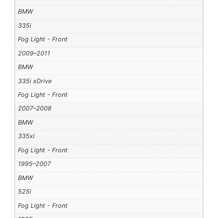
BMW
335i
Fog Light - Front
2009–2011
BMW
335i xDrive
Fog Light - Front
2007–2008
BMW
335xi
Fog Light - Front
1995–2007
BMW
525i
Fog Light - Front