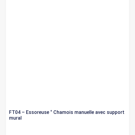
FT04 – Essoreuse ° Chamois manuelle avec support
mural