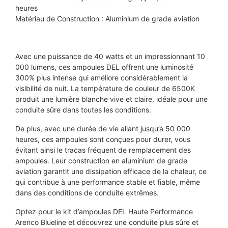
heures
Matériau de Construction : Aluminium de grade aviation
Avec une puissance de 40 watts et un impressionnant 10
000 lumens, ces ampoules DEL offrent une luminosité
300% plus intense qui améliore considérablement la
visibilité de nuit. La température de couleur de 6500K
produit une lumière blanche vive et claire, idéale pour une
conduite sûre dans toutes les conditions.
De plus, avec une durée de vie allant jusqu’à 50 000
heures, ces ampoules sont conçues pour durer, vous
évitant ainsi le tracas fréquent de remplacement des
ampoules. Leur construction en aluminium de grade
aviation garantit une dissipation efficace de la chaleur, ce
qui contribue à une performance stable et fiable, même
dans des conditions de conduite extrêmes.
Optez pour le kit d’ampoules DEL Haute Performance
Arenco Blueline et découvrez une conduite plus sûre et