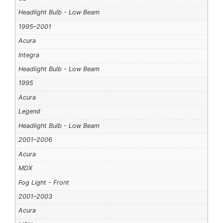
Headlight Bulb - Low Beam
1995–2001
Acura
Integra
Headlight Bulb - Low Beam
1995
Acura
Legend
Headlight Bulb - Low Beam
2001–2006
Acura
MDX
Fog Light - Front
2001–2003
Acura