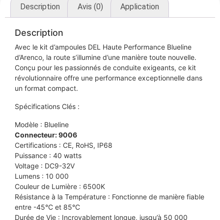
Description
Avis (0)
Application
Description
Avec le kit d’ampoules DEL Haute Performance Blueline
d’Arenco, la route s’illumine d’une manière toute nouvelle.
Conçu pour les passionnés de conduite exigeants, ce kit
révolutionnaire offre une performance exceptionnelle dans
un format compact.
Spécifications Clés :
Modèle : Blueline
Connecteur: 9006
Certifications : CE, RoHS, IP68
Puissance : 40 watts
Voltage : DC9-32V
Lumens : 10 000
Couleur de Lumière : 6500K
Résistance à la Température : Fonctionne de manière fiable
entre -45°C et 85°C
Durée de Vie : Incroyablement longue, jusqu’à 50 000