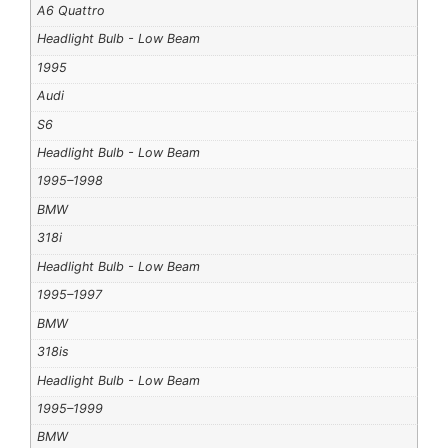
A6 Quattro
Headlight Bulb - Low Beam
1995
Audi
S6
Headlight Bulb - Low Beam
1995–1998
BMW
318i
Headlight Bulb - Low Beam
1995–1997
BMW
318is
Headlight Bulb - Low Beam
1995–1999
BMW