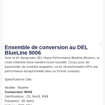
Ensemble de conversion au DEL
BlueLine 9006
Avec le kit d’ampoules DEL Haute Performance Blueline d’Arenco, la
route s’illumine d’une manière toute nouvelle. Conçu pour les
passionnés de conduite exigeants, ce kit révolutionnaire offre une
performance exceptionnelle dans un format compact.
Spécifications Clés :
Modèle : Blueline
Connecteur: 9006
Certifications : CE, RoHS, IP68
Puissance : 40 watts