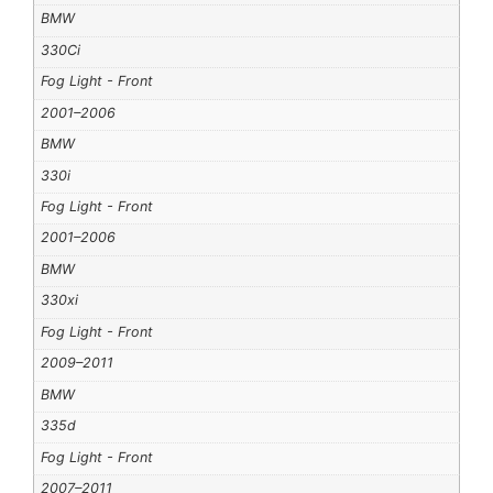
BMW
330Ci
Fog Light - Front
2001–2006
BMW
330i
Fog Light - Front
2001–2006
BMW
330xi
Fog Light - Front
2009–2011
BMW
335d
Fog Light - Front
2007–2011