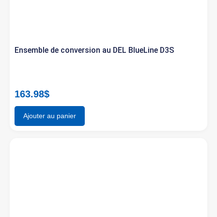
Ensemble de conversion au DEL BlueLine D3S
163.98
$
Ajouter au panier