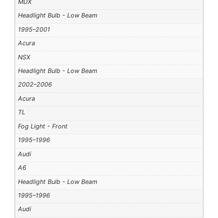
MDX
Headlight Bulb - Low Beam
1995–2001
Acura
NSX
Headlight Bulb - Low Beam
2002–2006
Acura
TL
Fog Light - Front
1995–1996
Audi
A6
Headlight Bulb - Low Beam
1995–1996
Audi