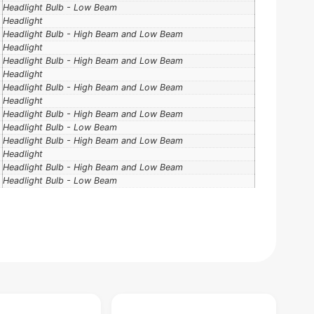
Headlight Bulb - Low Beam
Headlight
Headlight Bulb - High Beam and Low Beam
Headlight
Headlight Bulb - High Beam and Low Beam
Headlight
Headlight Bulb - High Beam and Low Beam
Headlight
Headlight Bulb - High Beam and Low Beam
Headlight Bulb - Low Beam
Headlight Bulb - High Beam and Low Beam
Headlight
Headlight Bulb - High Beam and Low Beam
Headlight Bulb - Low Beam