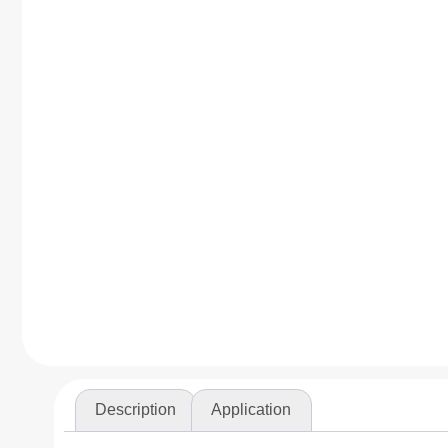
Description
Application