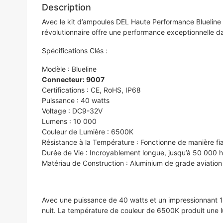
Description
Avec le kit d’ampoules DEL Haute Performance Blueline d
révolutionnaire offre une performance exceptionnelle 
Spécifications Clés :
Modèle : Blueline
Connecteur: 9007
Certifications : CE, RoHS, IP68
Puissance : 40 watts
Voltage : DC9-32V
Lumens : 10 000
Couleur de Lumière : 6500K
Résistance à la Température : Fonctionne de manière fi
Durée de Vie : Incroyablement longue, jusqu’à 50 000 
Matériau de Construction : Aluminium de grade aviation
Avec une puissance de 40 watts et un impressionnant 10
nuit. La température de couleur de 6500K produit une lu