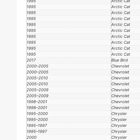
1995
Arctic Cat
1995
Arctic Cat
1995
Arctic Cat
1995
Arctic Cat
1995
Arctic Cat
1995
Arctic Cat
1995
Arctic Cat
1995
Arctic Cat
1995
Arctic Cat
1995
Arctic Cat
2017
Blue Bird
2000–2005
Chevrolet
2000–2005
Chevrolet
2005–2010
Chevrolet
2005–2010
Chevrolet
2005–2009
Chevrolet
2005–2009
Chevrolet
1998–2001
Chevrolet
1998–2001
Chevrolet
1995–2000
Chrysler
1995–2000
Chrysler
1995–1997
Chrysler
1995–1997
Chrysler
2000
Chrysler