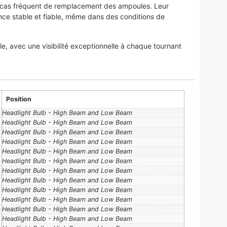
tracas fréquent de remplacement des ampoules. Leur
ance stable et fiable, même dans des conditions de
, avec une visibilité exceptionnelle à chaque tournant
Position
Headlight Bulb - High Beam and Low Beam
Headlight Bulb - High Beam and Low Beam
Headlight Bulb - High Beam and Low Beam
Headlight Bulb - High Beam and Low Beam
Headlight Bulb - High Beam and Low Beam
Headlight Bulb - High Beam and Low Beam
Headlight Bulb - High Beam and Low Beam
Headlight Bulb - High Beam and Low Beam
Headlight Bulb - High Beam and Low Beam
Headlight Bulb - High Beam and Low Beam
Headlight Bulb - High Beam and Low Beam
Headlight Bulb - High Beam and Low Beam