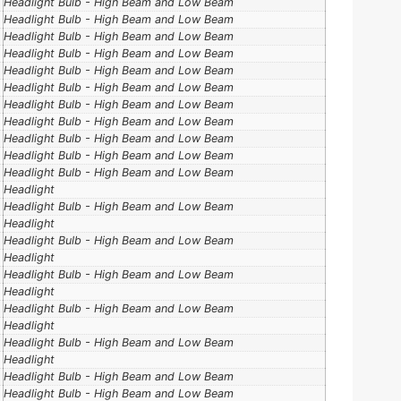
Headlight Bulb - High Beam and Low Beam
Headlight Bulb - High Beam and Low Beam
Headlight Bulb - High Beam and Low Beam
Headlight Bulb - High Beam and Low Beam
Headlight Bulb - High Beam and Low Beam
Headlight Bulb - High Beam and Low Beam
Headlight Bulb - High Beam and Low Beam
Headlight Bulb - High Beam and Low Beam
Headlight Bulb - High Beam and Low Beam
Headlight Bulb - High Beam and Low Beam
Headlight Bulb - High Beam and Low Beam
Headlight
Headlight Bulb - High Beam and Low Beam
Headlight
Headlight Bulb - High Beam and Low Beam
Headlight
Headlight Bulb - High Beam and Low Beam
Headlight
Headlight Bulb - High Beam and Low Beam
Headlight
Headlight Bulb - High Beam and Low Beam
Headlight
Headlight Bulb - High Beam and Low Beam
Headlight Bulb - High Beam and Low Beam