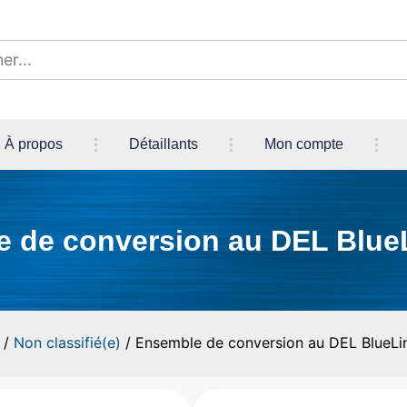
À propos
Détaillants
Mon compte
 de conversion au DEL Blue
/
Non classifié(e)
/ Ensemble de conversion au DEL BlueLi