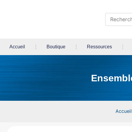
Accueil
Boutique
Ressources
Ensemble
Accueil