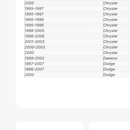
2000
Chrysler
1995–1997
Chrysler
1995–1997
Chrysler
1995–1996
Chrysler
1995–1996
Chrysler
1996–2005
Chrysler
1996–2006
Chrysler
2001–2003
Chrysler
2000–2003
Chrysler
2000
Chrysler
1999–2002
Daewoo
1997–2007
Dodge
1996–2007
Dodge
2000
Dodge