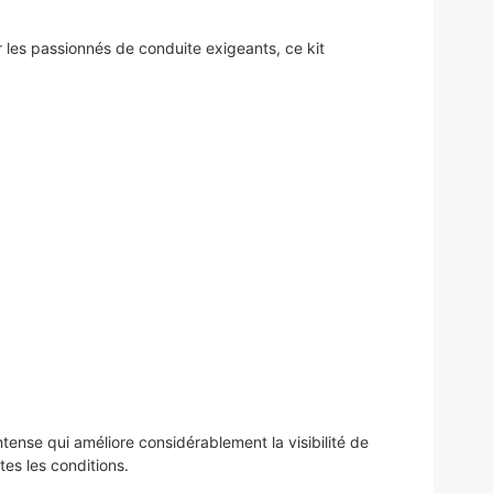
 les passionnés de conduite exigeants, ce kit
nse qui améliore considérablement la visibilité de
es les conditions.