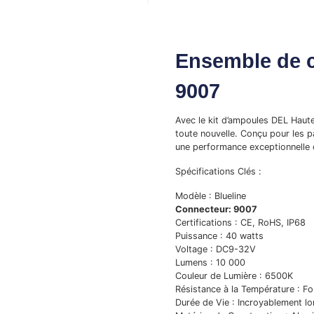
Ensemble de 
9007
Avec le kit d’ampoules DEL Haute 
toute nouvelle. Conçu pour les p
une performance exceptionnelle
Spécifications Clés :
Modèle : Blueline
Connecteur: 9007
Certifications : CE, RoHS, IP68
Puissance : 40 watts
Voltage : DC9-32V
Lumens : 10 000
Couleur de Lumière : 6500K
Résistance à la Température : Fo
Durée de Vie : Incroyablement l