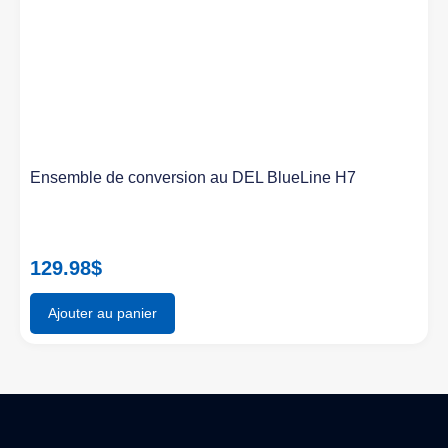
Ensemble de conversion au DEL BlueLine H7
129.98
$
Ajouter au panier