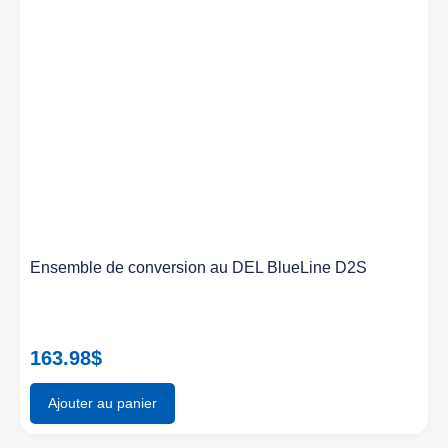
Ensemble de conversion au DEL BlueLine D2S
163.98
$
Ajouter au panier