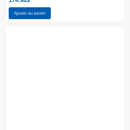
Ajouter au panier