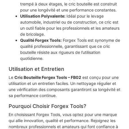
trempé à deux étages, le cric bouteille est construit
pour une longévité et une performance constantes.
Utilisation Polyvalente:
Idéal pour le levage
automobile, industriel ou de construction, ce cric est
un outil fiable pour les professionnels et les amateurs
de bricolage.
Qualité Forgex Tools:
Forgex Tools est synonyme de
qualité professionnelle, garantissant que ce cric
bouteille résiste aux rigueurs de l’utilisation
quotidienne.
Utilisation et Entretien
Le
Cric Bouteille Forgex Tools – FB02
est conçu pour une
utilisation et un entretien faciles. Un nettoyage régulier et
une vérification des composants garantiront sa longévité et
sa performance continue.
Pourquoi Choisir Forgex Tools?
En choisissant Forgex Tools, vous optez pour une marque
qui allie innovation, qualité et performance. Rejoignez les
nombreux professionnels et amateurs qui font confiance à