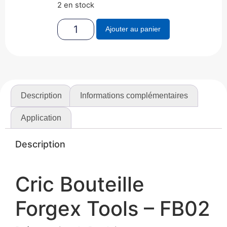
2 en stock
Ajouter au panier
Description
Informations complémentaires
Application
Description
Cric Bouteille
Forgex Tools – FB02