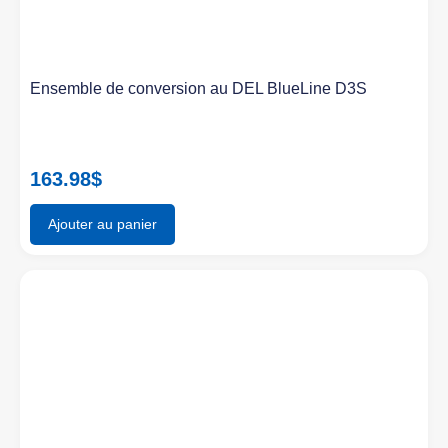
Ensemble de conversion au DEL BlueLine D3S
163.98
$
Ajouter au panier