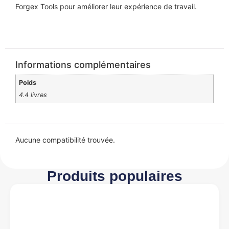
Forgex Tools pour améliorer leur expérience de travail.
Informations complémentaires
Poids
4.4 livres
Aucune compatibilité trouvée.
Produits populaires